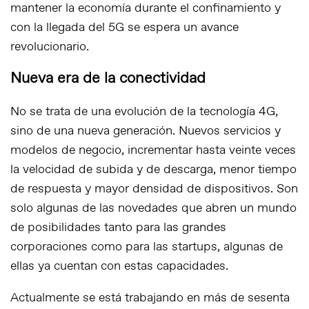
mantener la economía durante el confinamiento y
con la llegada del 5G se espera un avance
revolucionario.
Nueva era de la conectividad
No se trata de una evolución de la tecnología 4G,
sino de una nueva generación. Nuevos servicios y
modelos de negocio, incrementar hasta veinte veces
la velocidad de subida y de descarga, menor tiempo
de respuesta y mayor densidad de dispositivos. Son
solo algunas de las novedades que abren un mundo
de posibilidades tanto para las grandes
corporaciones como para las startups, algunas de
ellas ya cuentan con estas capacidades.
Actualmente se está trabajando en más de sesenta