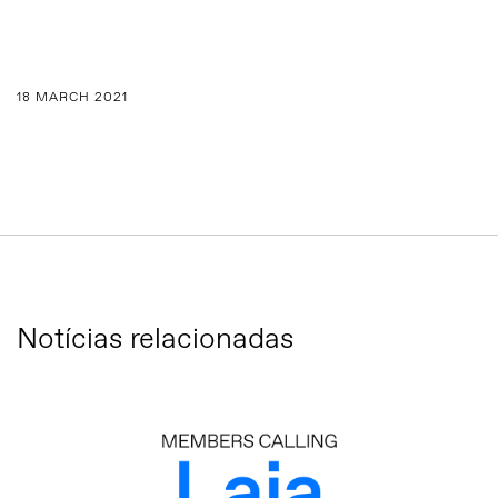
18 MARCH 2021
Notícias relacionadas