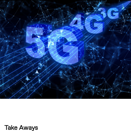
Take Aways