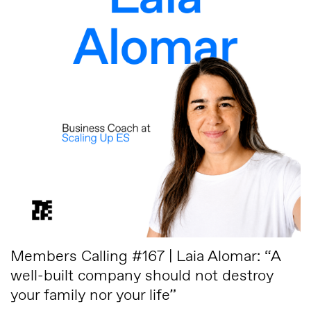
Members Calling #167 | Laia Alomar: “A
well-built company should not destroy
your family nor your life”