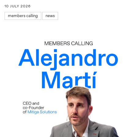
10 JULY 2026
members calling
news