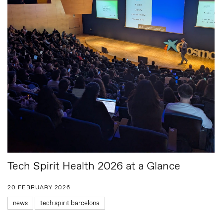
Tech Spirit Health 2026 at a Glance
20 FEBRUARY 2026
news
tech spirit barcelona