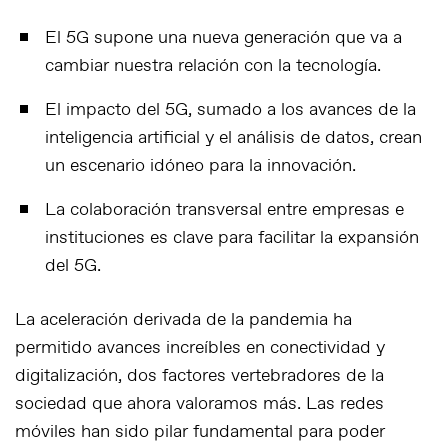
El 5G supone una nueva generación que va a
cambiar nuestra relación con la tecnología.
El impacto del 5G, sumado a los avances de la
inteligencia artificial y el análisis de datos, crean
un escenario idóneo para la innovación.
La colaboración transversal entre empresas e
instituciones es clave para facilitar la expansión
del 5G.
La aceleración derivada de la pandemia ha
permitido avances increíbles en conectividad y
digitalización, dos factores vertebradores de la
sociedad que ahora valoramos más. Las redes
móviles han sido pilar fundamental para poder