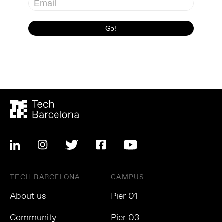
TECH BARCELONA
CAMPUS
About us
Pier 01
Community
Pier 03