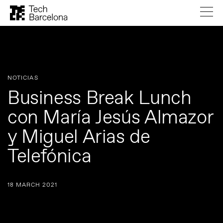
NOTICIAS
Business Break Lunch
con María Jesús Almazor
y Miguel Arias de
Telefónica
18 MARCH 2021