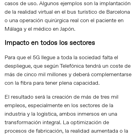
casos de uso. Algunos ejemplos son la implantación
de la realidad virtual en el bus turístico de Barcelona
o una operación quirúrgica real con el paciente en
Málaga y el médico en Japón.
Impacto en todos los sectores
Para que el 5G llegue a toda la sociedad falta el
despliegue, que según Telefónica tendrá un coste de
más de cinco mil millones y deberá complementarse
con la fibra para tener plena capacidad.
El resultado será la creación de más de tres mil
empleos, especialmente en los sectores de la
industria y la logística, ambos inmersos en una
transformación integral. La optimización de
procesos de fabricación, la realidad aumentada o la