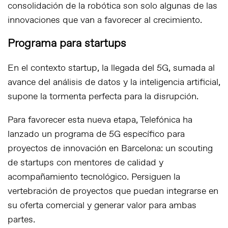
consolidación de la robótica son solo algunas de las
innovaciones que van a favorecer al crecimiento.
Programa para startups
En el contexto startup, la llegada del 5G, sumada al
avance del análisis de datos y la inteligencia artificial,
supone la tormenta perfecta para la disrupción.
Para favorecer esta nueva etapa, Telefónica ha
lanzado un programa de 5G específico para
proyectos de innovación en Barcelona: un scouting
de startups con mentores de calidad y
acompañamiento tecnológico. Persiguen la
vertebración de proyectos que puedan integrarse en
su oferta comercial y generar valor para ambas
partes.