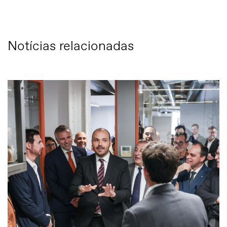
Notícias relacionadas