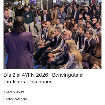
Dia 2 al 4YFN 2026 | Benvinguts al
mutlivers d’escenaris
4 MARÇ 2026
sense categoria