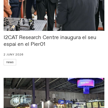
I2CAT Research Centre inaugura el seu
espai en el Pier01
2 JUNY 2026
news