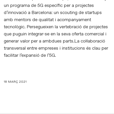
un programa de 5G específic per a projectes
d’innovació a Barcelona: un scouting de startups
amb mentors de qualitat i acompanyament
tecnològic. Persegueixen la vertebració de projectes
que puguin integrar-se en la seva oferta comercial i
generar valor per a ambdues parts.
La col·laboració
transversal entre empreses i institucions és clau per
facilitar l’expansió de l’5G.
18 MARÇ 2021