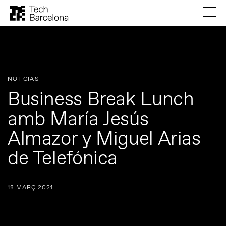
NOTICIAS
Business Break Lunch
amb María Jesús
Almazor y Miguel Arias
de Telefónica
18 MARÇ 2021