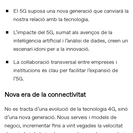
El 5G suposa una nova generació que canviarà la
nostra relació amb la tecnologia.
L’impacte del 5G, sumat als avenços de la
intel·ligència artificial i l’anàlisi de dades, creen un
escenari idoni per a la innovació.
La col·laboració transversal entre empreses i
institucions és clau per facilitar l’expansió de
l’5G.
Nova era de la connectivitat
No es tracta d’una evolució de la tecnologia 4G, sinó
d’una nova generació. Nous serveis i models de
negoci, incrementar fins a vint vegades la velocitat