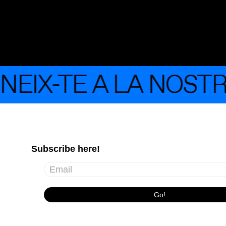
EIX-TE A LA NOST