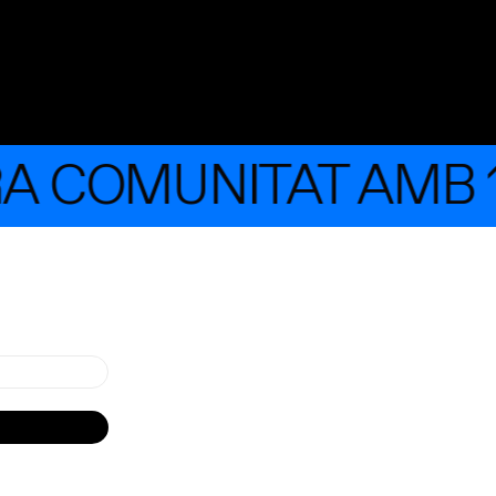
RA COMUNITAT AMB 