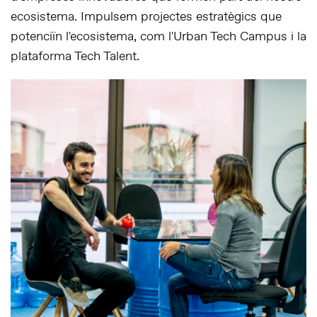
ecosistema. Impulsem projectes estratègics que
potenciïn l'ecosistema, com l'Urban Tech Campus i la
plataforma Tech Talent.