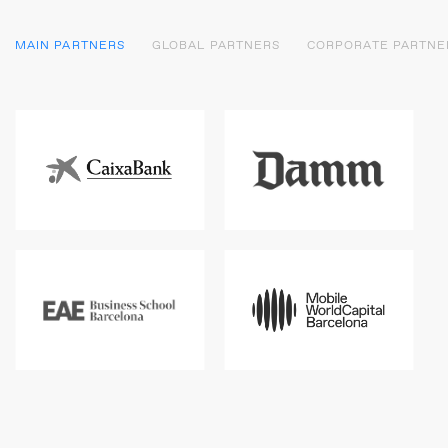
MAIN PARTNERS
GLOBAL PARTNERS
CORPORATE PARTNE