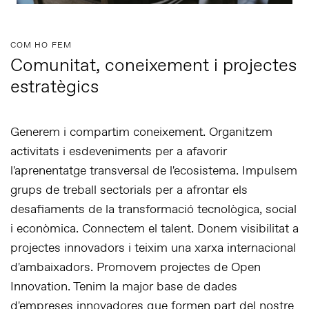
COM HO FEM
Comunitat, coneixement i projectes
estratègics
Generem i compartim coneixement. Organitzem
activitats i esdeveniments per a afavorir
l'aprenentatge transversal de l'ecosistema. Impulsem
grups de treball sectorials per a afrontar els
desafiaments de la transformació tecnològica, social
i econòmica. Connectem el talent. Donem visibilitat a
projectes innovadors i teixim una xarxa internacional
d'ambaixadors. Promovem projectes de Open
Innovation. Tenim la major base de dades
d'empreses innovadores que formen part del nostre