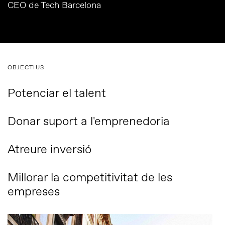
CEO de Tech Barcelona
OBJECTIUS
Potenciar el talent
Donar suport a l'emprenedoria
Atreure inversió
Millorar la competitivitat de les
empreses