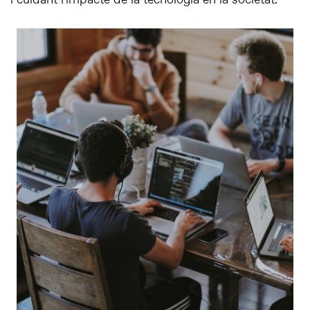
i cuidant l'impacte de la tecnologia en la societat.