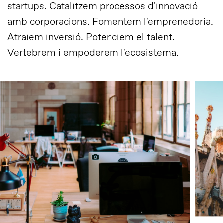
startups. Catalitzem processos d'innovació
amb corporacions. Fomentem l'emprenedoria.
Atraiem inversió. Potenciem el talent.
Vertebrem i empoderem l'ecosistema.