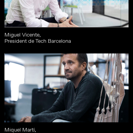
Miguel Vicente,
President de Tech Barcelona
Miquel Martí,