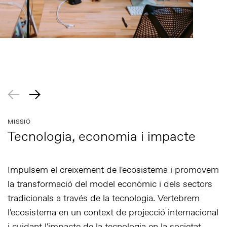
MISSIÓ
Tecnologia, economia i impacte
Impulsem el creixement de l'ecosistema i promovem
la transformació del model econòmic i dels sectors
tradicionals a través de la tecnologia. Vertebrem
l'ecosistema en un context de projecció internacional