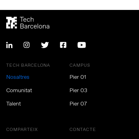
TECH BARCELONA
CAMPUS
Nosaltres
Pier 01
Comunitat
Pier 03
Talent
Pier 07
COMPARTEIX
CONTACTE