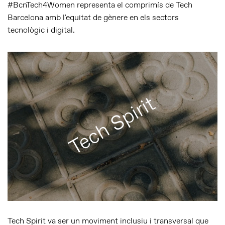
#BcnTech4Women representa el comprimís de Tech
Barcelona amb l'equitat de gènere en els sectors
tecnològic i digital.
Tech Spirit
Tech Spirit va ser un moviment inclusiu i transversal que