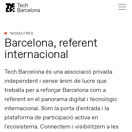
NOSALTRES
Barcelona, referent
internacional
Tech Barcelona és una associació privada
independent i sense ànim de lucre que
treballa per a reforçar Barcelona com a
referent en el panorama digital i tecnològic
internacional. Som la porta d'entrada i la
plataforma de participació activa en
l'ecosistema. Connectem i visibilitzem a les