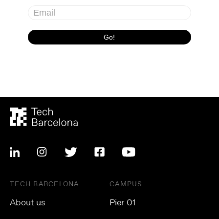
TECH BARCELONA
CAMPUS
About us
Pier 01