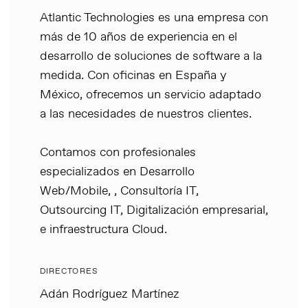
Atlantic Technologies es una empresa con
más de 10 años de experiencia en el
desarrollo de soluciones de software a la
medida. Con oficinas en España y
México, ofrecemos un servicio adaptado
a las necesidades de nuestros clientes.
Contamos con profesionales
especializados en Desarrollo
Web/Mobile, , Consultoría IT,
Outsourcing IT, Digitalización empresarial,
e infraestructura Cloud.
DIRECTORES
Adán Rodríguez Martínez