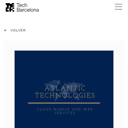
VOLVER