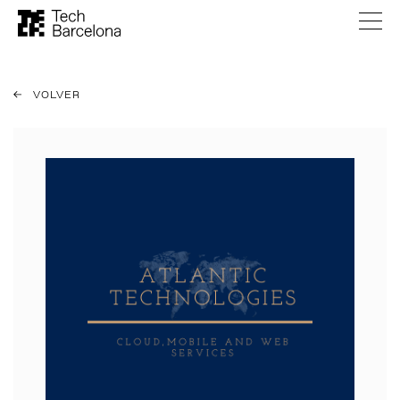
VOLVER