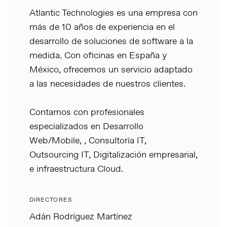
Atlantic Technologies es una empresa con
más de 10 años de experiencia en el
desarrollo de soluciones de software a la
medida. Con oficinas en España y
México, ofrecemos un servicio adaptado
a las necesidades de nuestros clientes.
Contamos con profesionales
especializados en Desarrollo
Web/Mobile, , Consultoría IT,
Outsourcing IT, Digitalización empresarial,
e infraestructura Cloud.
DIRECTORES
Adán Rodríguez Martínez