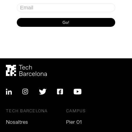
TECH BARCELONA
CAMPUS
Nosaltres
Pier 01