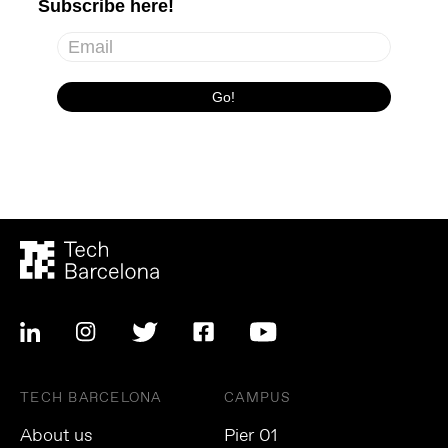
TECH BARCELONA
CAMPUS
About us
Pier 01