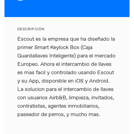
DESCRIPCIÓN
Escout es la empresa que ha diseñado la
primer Smart Keylock Box (Caja
Guardallaves Inteligente) para el mercado
Europeo. Ahora el intercambio de llaves
es mas facil y controlado usando Escout
y su App, disponible en iOS y Android.
La solucion para el intercambio de llaves
con usuarios Airb&B, limpieza, invitados,
contratistas, agentes inmobiliarios,
paseador de perros, y mucho mas.