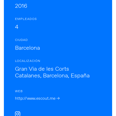
2016
EMPLEADOS
4
CIUDAD
Barcelona
LOCALIZACIÓN
Gran Via de les Corts
Catalanes, Barcelona, España
WEB
http://www.escout.me →