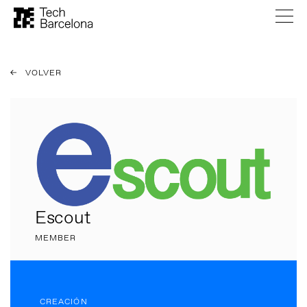
VOLVER
Escout
MEMBER
CREACIÓN