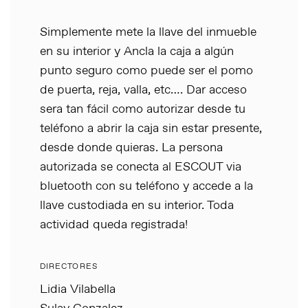
Simplemente mete la llave del inmueble
en su interior y Ancla la caja a algún
punto seguro como puede ser el pomo
de puerta, reja, valla, etc…. Dar acceso
sera tan fácil como autorizar desde tu
teléfono a abrir la caja sin estar presente,
desde donde quieras. La persona
autorizada se conecta al ESCOUT via
bluetooth con su teléfono y accede a la
llave custodiada en su interior. Toda
actividad queda registrada!
DIRECTORES
Lidia Vilabella