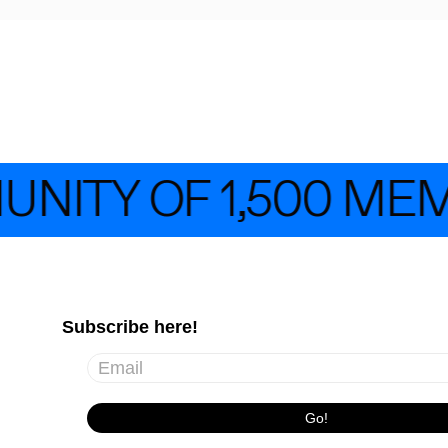
NITY OF 1,500 MEM