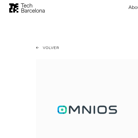
Abo
VOLVER