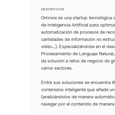
DESCRIPCIÓN
Omnios es una startup tecnológica d
de Inteligencia Artificial para optimi
automatización de procesos de recop
cantidades de información no estruc
vídeo...). Especializándose en el des
Procesamiento de Lenguaje Natural,
da solución a retos de negocio de 
varios sectores.
Entre sus soluciones se encuentra W
contenidos inteligente que añade una
(analizándolos de manera automática
navegar por el contenido de manera 