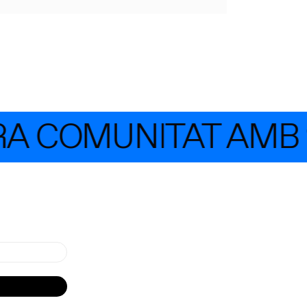
RA COMUNITAT AMB 