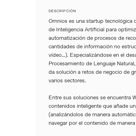
DESCRIPCIÓN
Omnios es una startup tecnológica d
de Inteligencia Artificial para optimi
automatización de procesos de recop
cantidades de información no estruc
vídeo...). Especializándose en el des
Procesamiento de Lenguaje Natural,
da solución a retos de negocio de 
varios sectores.
Entre sus soluciones se encuentra W
contenidos inteligente que añade una
(analizándolos de manera automática
navegar por el contenido de manera 