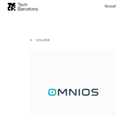
Nosal
VOLVER