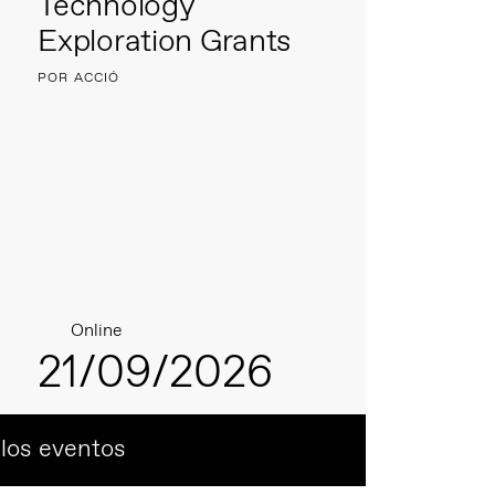
Technology
Exploration Grants
POR ACCIÓ
Online
21/09/2026
 los eventos