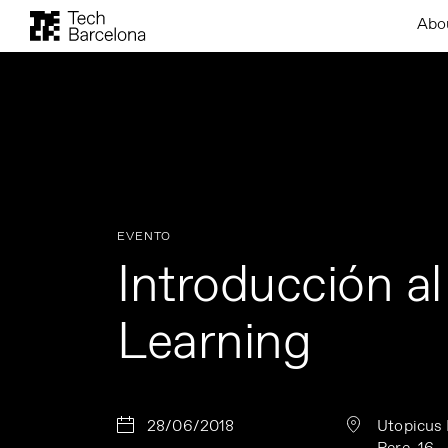
Abo
EVENTO
Introducción a
Learning
28/06/2018
Utopicus 