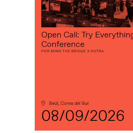
Open Call: Try Everythin
Conference
POR MIND THE BRIDGE X KOTRA
Seúl, Corea del Sur
08/09/2026