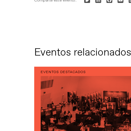
Comparte este evento:
Eventos relacionado
EVENTOS DESTACADOS