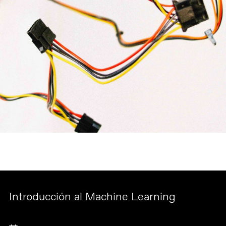
Introducción al Machine Learning