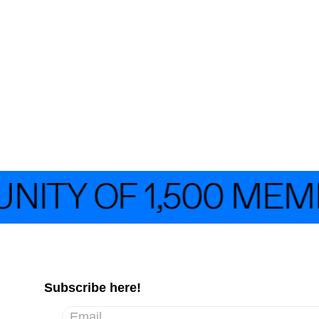
Y OF 1,500 MEMBE