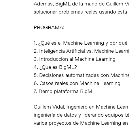
Además, BigML de la mano de Guillem Vi
solucionar problemas reales usando esta 
PROGRAMA:
1. ¿Qué es el Machine Learning y por qu
2. Inteligencia Artificial vs. Machine Learn
3. Introducción al Machine Learning
4. ¿Qué es BigML?
5. Decisiones automatizadas con Machin
6. Casos reales con Machine Learning
7. Demo plataforma BigML
Guillem Vidal, Ingeniero en Machine Lear
ingeniería de datos y liderando equipos t
varios proyectos de Machine Learning en v