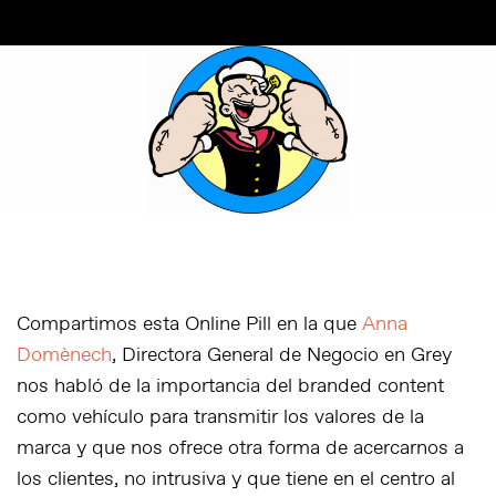
Compartimos esta Online Pill en la que
Anna
Domènech
, Directora General de Negocio en Grey
nos habló de la importancia del branded content
como vehículo para transmitir los valores de la
marca y que nos ofrece otra forma de acercarnos a
los clientes, no intrusiva y que tiene en el centro al