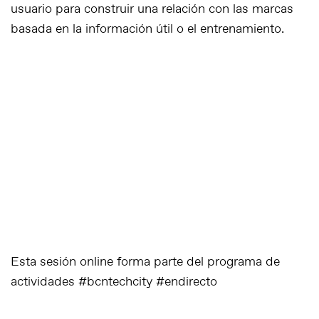
usuario para construir una relación con las marcas
basada en la información útil o el entrenamiento.
Esta sesión online forma parte del programa de
actividades #bcntechcity #endirecto