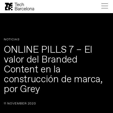
NOTICIAS
ONLINE PILLS 7 – El
valor del Branded
Content en la
construcción de marca,
por Grey
11 NOVEMBER 2020