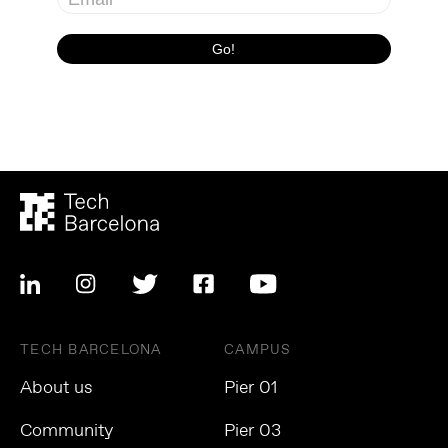
TECH BARCELONA
CAMPUS
About us
Pier 01
Community
Pier 03