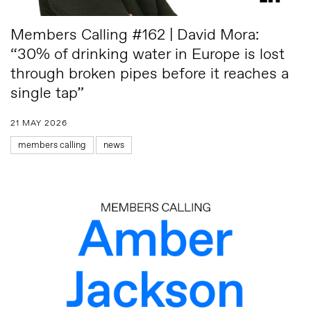
Members Calling #162 | David Mora:
“30% of drinking water in Europe is lost
through broken pipes before it reaches a
single tap”
21 MAY 2026
members calling
news