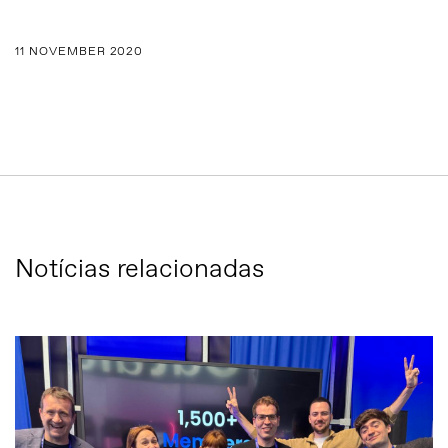
11 NOVEMBER 2020
Notícias relacionadas