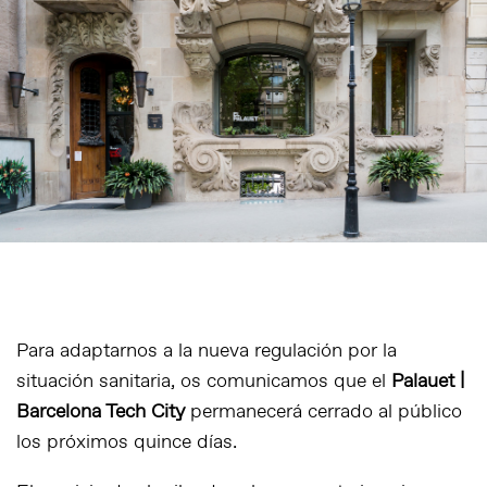
Para adaptarnos a la nueva regulación por la
situación sanitaria, os comunicamos que el
Palauet |
Barcelona Tech City
permanecerá cerrado al público
los próximos quince días.