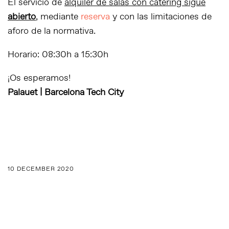
El servicio de
alquiler de salas con catering sigue
abierto
, mediante
reserva
y con las limitaciones de
aforo de la normativa.
Horario: 08:30h a 15:30h
¡Os esperamos!
Palauet | Barcelona Tech City
10 DECEMBER 2020