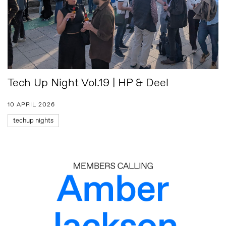
Tech Up Night Vol.19 | HP & Deel
10 APRIL 2026
techup nights