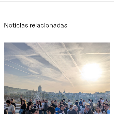
Notícias relacionadas