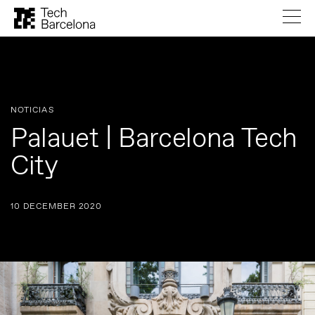
NOTICIAS
Palauet | Barcelona Tech
City
10 DECEMBER 2020