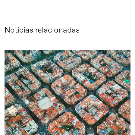
Notícias relacionadas