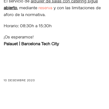
El servicio de
alquiler de salas con catering sigue
abierto
, mediante
reserva
y con las limitaciones de
aforo de la normativa.
Horario: 08:30h a 15:30h
¡Os esperamos!
Palauet | Barcelona Tech City
10 DESEMBRE 2020