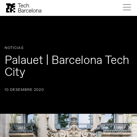
NOTICIAS
Palauet | Barcelona Tech
City
10 DESEMBRE 2020