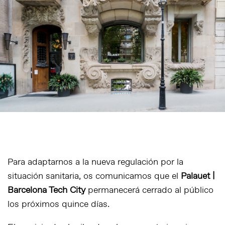
Para adaptarnos a la nueva regulación por la
situación sanitaria, os comunicamos que el
Palauet |
Barcelona Tech City
permanecerá cerrado al público
los próximos quince días.