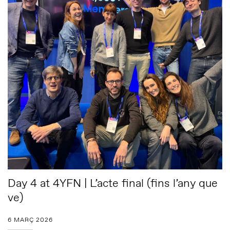
Day 4 at 4YFN | L’acte final (fins l’any que
ve)
6 MARÇ 2026