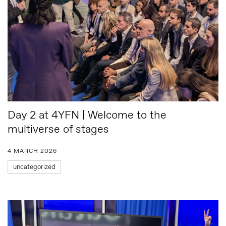
Day 2 at 4YFN | Welcome to the
multiverse of stages
4 MARCH 2026
uncategorized