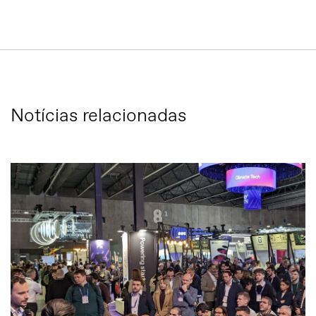
Notícias relacionadas