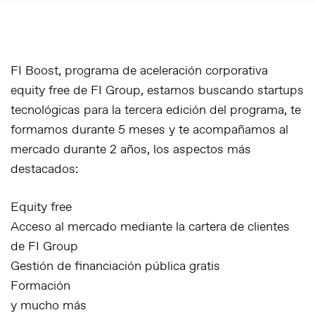
FI Boost, programa de aceleración corporativa
equity free de FI Group, estamos buscando startups
tecnológicas para la tercera edición del programa, te
formamos durante 5 meses y te acompañamos al
mercado durante 2 años, los aspectos más
destacados:
Equity free
Acceso al mercado mediante la cartera de clientes
de FI Group
Gestión de financiación pública gratis
Formación
y mucho más