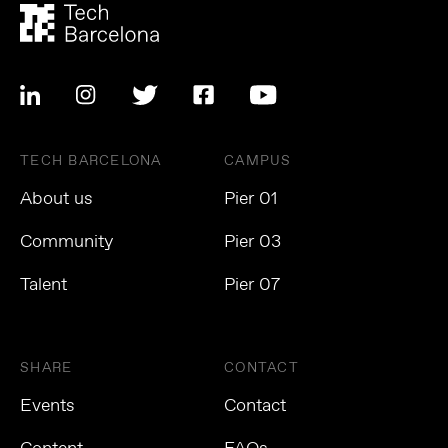
TECH BARCELONA
CAMPUS
About us
Pier 01
Community
Pier 03
Talent
Pier 07
SHARE
CONTACT
Events
Contact