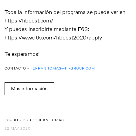
Toda la información del programa se puede ver en:
https://fiboost.com/
Y puedes inscribirte mediante F6S:
https://www.f6s.com/fiboost2020/apply
Te esperamos!
CONTACTO -
FERRAN.TOMAS@FI-GROUP.COM
Más información
ESCRITO POR FERRAN TOMAS
22 MAY 2020