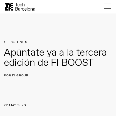
POSTINGS
Apúntate ya a la tercera
edición de FI BOOST
POR FI GROUP
22 MAY 2020