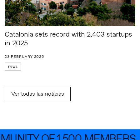
Catalonia sets record with 2,403 startups
in 2025
23 FEBRUARY 2026
news
Ver todas las noticias
UNITY OF 1,500 MEMBERS