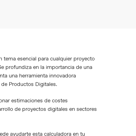
 tema esencial para cualquier proyecto
. Se profundiza en la importancia de una
senta una herramienta innovadora
 de Productos Digitales.
onar estimaciones de costes
arrollo de proyectos digitales en sectores
ede ayudarte esta calculadora en tu