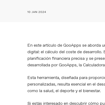
10 JAN 2024
En este artículo de GooApps se aborda un
digital: el cálculo del coste de desarrollo
planificación financiera precisa y se pre
desarrollada por GooApps, la Calculadora
Esta herramienta, diseñada para proporci
personalizadas, resulta esencial en el des
como la salud, el deporte y el bienestar.
Si estás interesado en descubrir cómo pu