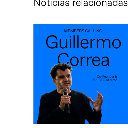
Notícias relacionadas