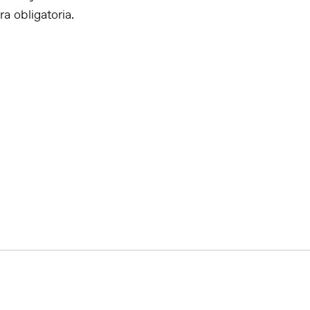
ra obligatoria.