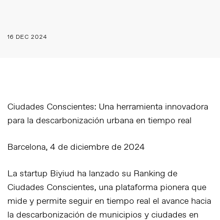
16 DEC 2024
Ciudades Conscientes: Una herramienta innovadora
para la descarbonización urbana en tiempo real
Barcelona, 4 de diciembre de 2024
La startup Biyiud ha lanzado su
Ranking de
Ciudades Conscientes
, una plataforma pionera que
mide y permite seguir en tiempo real el avance hacia
la descarbonización de municipios y ciudades en