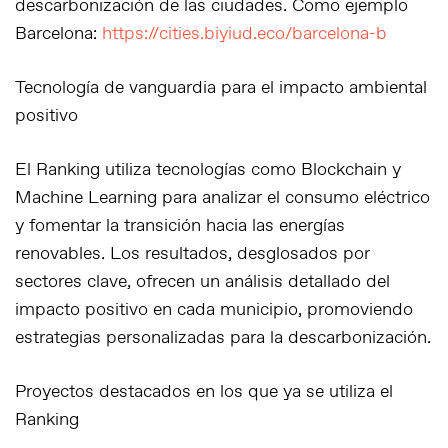
descarbonización de las ciudades. Como ejemplo
Barcelona:
https://cities.biyiud.eco/barcelona-b
Tecnología de vanguardia para el impacto ambiental
positivo
El Ranking utiliza tecnologías como Blockchain y
Machine Learning
para analizar el consumo eléctrico
y fomentar la transición hacia las energías
renovables. Los resultados, desglosados por
sectores clave, ofrecen un análisis detallado del
impacto positivo en cada municipio, promoviendo
estrategias personalizadas para la descarbonización.
Proyectos destacados en los que ya se utiliza el
Ranking