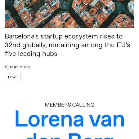
Barcelona’s startup ecosystem rises to
32nd globally, remaining among the EU’s
five leading hubs
19 MAY 2026
news