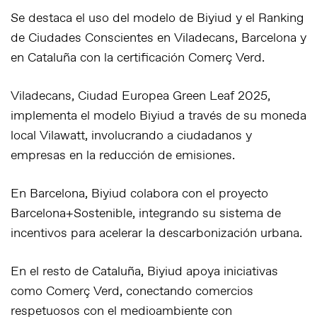
Se destaca el uso del modelo de Biyiud y el Ranking
de Ciudades Conscientes en Viladecans, Barcelona y
en Cataluña con la certificación
Comerç Verd
.
Viladecans, Ciudad Europea
Green Leaf 2025
,
implementa el modelo Biyiud a través de su moneda
local Vilawatt, involucrando a ciudadanos y
empresas en la reducción de emisiones.
En Barcelona, Biyiud colabora con el proyecto
Barcelona+Sostenible, integrando su sistema de
incentivos para acelerar la descarbonización urbana.
En el resto de Cataluña, Biyiud apoya iniciativas
como
Comerç Verd
, conectando comercios
respetuosos con el medioambiente con