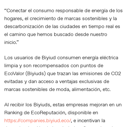
“Conectar el consumo responsable de energía de los
hogares, el crecimiento de marcas sostenibles y la
descarbonización de las ciudades en tiempo real es
el camino que hemos buscado desde nuestro
inicio.”
Los usuarios de Biyiud consumen energía eléctrica
limpia y son recompensados con puntos de
EcoValor (Biyiuds) que trazan las emisiones de CO2
evitadas y dan acceso a ventajas exclusivas de
marcas sostenibles de moda, alimentación, etc.
Al recibir los Biyiuds, estas empresas mejoran en un
Ranking de EcoReputación, disponible en
https://companies.biyiud.eco/
, e incentivan la