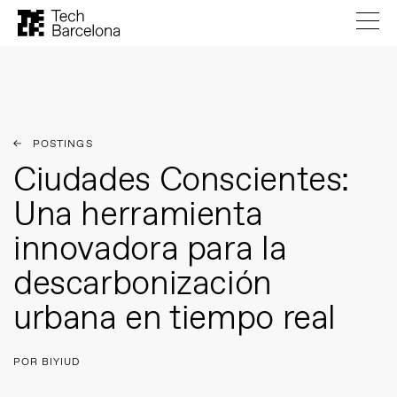
POSTINGS
Ciudades Conscientes:
Una herramienta
innovadora para la
descarbonización
urbana en tiempo real
POR BIYIUD