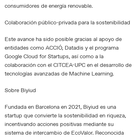
consumidores de energía renovable.
Colaboración público-privada para la sostenibilidad
Este avance ha sido posible gracias al apoyo de
entidades como
ACCIÓ
,
Datadis
y el programa
Google Cloud for Startups
, así como a la
colaboración con el
CITCEA-UPC
en el desarrollo de
tecnologías avanzadas de
Machine Learning
.
Sobre Biyiud
Fundada en Barcelona en 2021, Biyiud es una
startup que convierte la sostenibilidad en riqueza,
incentivando acciones positivas mediante su
sistema de intercambio de EcoValor. Reconocida