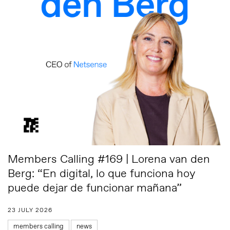
Members Calling #169 | Lorena van den
Berg: “En digital, lo que funciona hoy
puede dejar de funcionar mañana”
23 JULY 2026
members calling
news