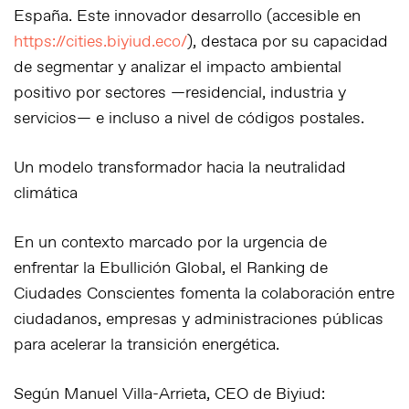
España. Este innovador desarrollo (accesible en
https://cities.biyiud.eco/
), destaca por su capacidad
de segmentar y analizar el impacto ambiental
positivo por sectores —residencial, industria y
servicios— e incluso a nivel de códigos postales.
Un modelo transformador hacia la neutralidad
climática
En un contexto marcado por la urgencia de
enfrentar la
Ebullición Global
, el Ranking de
Ciudades Conscientes fomenta la colaboración entre
ciudadanos, empresas y administraciones públicas
para acelerar la transición energética.
Según
Manuel Villa-Arrieta
, CEO de Biyiud: