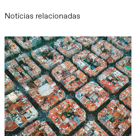
Notícias relacionadas