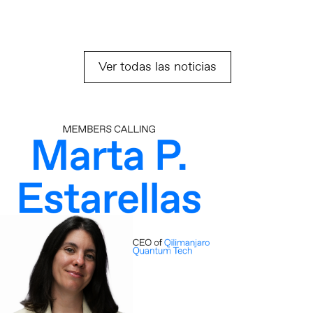
Ver todas las noticias