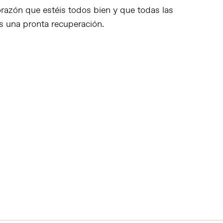
azón que estéis todos bien y que todas las
s una pronta recuperación.