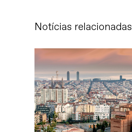
Notícias relacionadas