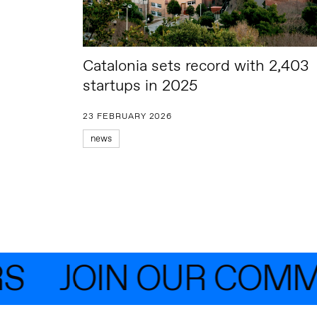
Catalonia sets record with 2,403
startups in 2025
23 FEBRUARY 2026
news
JOIN OUR COMMU