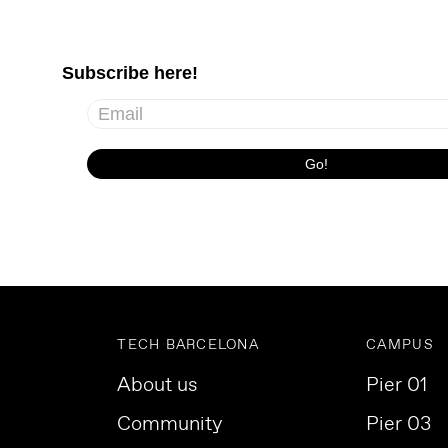
TECH BARCELONA
CAMPUS
About us
Pier 01
Community
Pier 03