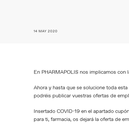
14 MAY 2020
En PHARMAPOLIS nos implicamos con las 
Ahora y hasta que se solucione toda est
podréis publicar vuestras ofertas de empl
Insertado COVID-19 en el apartado cupón
para ti, farmacia, os dejará la oferta de e