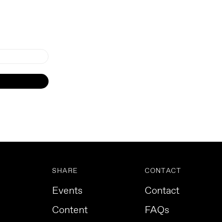
SHARE
CONTACT
Events
Contact
Content
FAQs