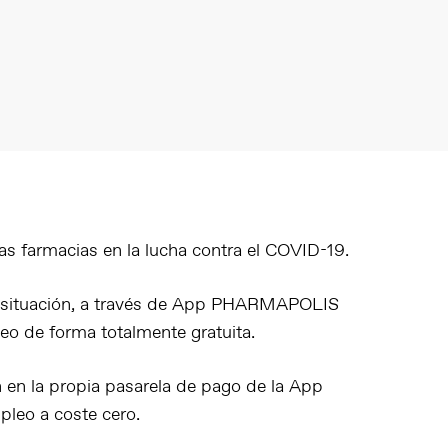
farmacias en la lucha contra el COVID-19.
a situación, a través de App PHARMAPOLIS
eo de forma totalmente gratuita.
 en la propia pasarela de pago de la App
mpleo a coste cero.