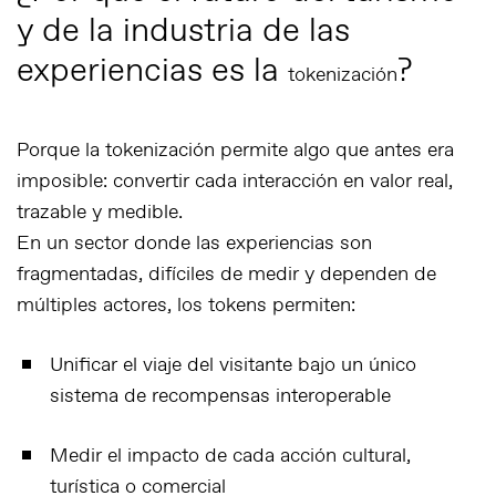
y de la industria de las
experiencias es la
?
tokenización
Porque la tokenización permite algo que antes era
imposible:
convertir cada interacción en valor real
,
trazable y medible.
En un sector donde las experiencias son
fragmentadas, difíciles de medir y dependen de
múltiples actores, los tokens permiten:
Unificar el viaje del visitante
bajo un único
sistema de recompensas interoperable
Medir el impacto
de cada acción cultural,
turística o comercial