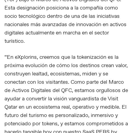
Esta designación posiciona a la compañía como
socio tecnológico dentro de una de las iniciativas
nacionales más avanzadas de innovación en activos
digitales actualmente en marcha en el sector
turístico.
“En eXplorins, creemos que la tokenización es la
próxima evolución de cómo los destinos crean valor,
construyen lealtad, ecosistemas, miden y se
conectan con los visitantes. Como parte del Marco
de Activos Digitales del QFC, estamos orgullosos de
ayudar a convertir la visión vanguardista de Visit
Qatar en un ecosistema real, operativo y medible. El
futuro del turismo es personalizado, inmersivo y
potenciado por tokens, y estamos comprometidos a
hacerlo tangible hoy con nuestro SaaS PERS by