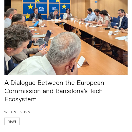
A Dialogue Between the European
Commission and Barcelona’s Tech
Ecosystem
17 JUNE 2026
news