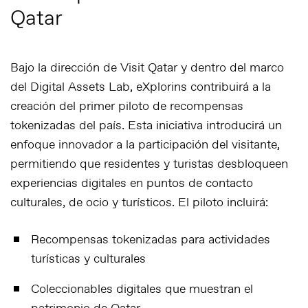
Qatar
Bajo la dirección de Visit Qatar y dentro del marco
del Digital Assets Lab, eXplorins contribuirá a la
creación del primer piloto de recompensas
tokenizadas del país. Esta iniciativa introducirá un
enfoque innovador a la participación del visitante,
permitiendo que residentes y turistas desbloqueen
experiencias digitales en puntos de contacto
culturales, de ocio y turísticos. El piloto incluirá:
Recompensas tokenizadas para actividades
turísticas y culturales
Coleccionables digitales que muestran el