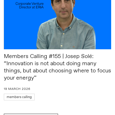
Members Calling #155 | Josep Solé:
“Innovation is not about doing many
things, but about choosing where to focus
your energy”
19 MARCH 2026
members calling