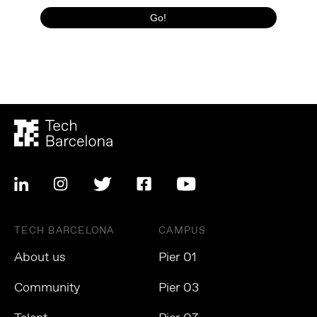
TECH BARCELONA
CAMPUS
About us
Pier 01
Community
Pier 03