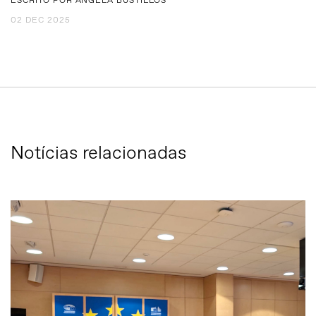
ESCRITO POR ANGELA BUSTILLOS
02 DEC 2025
Notícias relacionadas