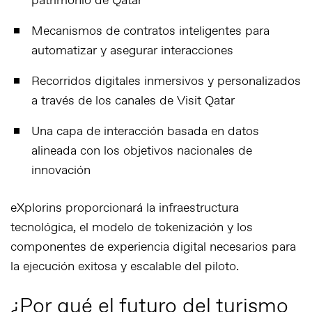
patrimonio de Qatar
Mecanismos de contratos inteligentes para
automatizar y asegurar interacciones
Recorridos digitales inmersivos y personalizados
a través de los canales de Visit Qatar
Una capa de interacción basada en datos
alineada con los objetivos nacionales de
innovación
eXplorins proporcionará la infraestructura
tecnológica, el modelo de tokenización y los
componentes de experiencia digital necesarios para
la ejecución exitosa y escalable del piloto.
¿Por qué el futuro del turismo