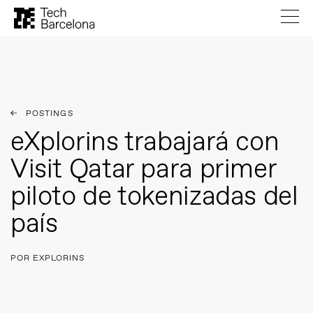
POSTINGS
eXplorins trabajará con
Visit Qatar para primer
piloto de tokenizadas del
país
POR EXPLORINS