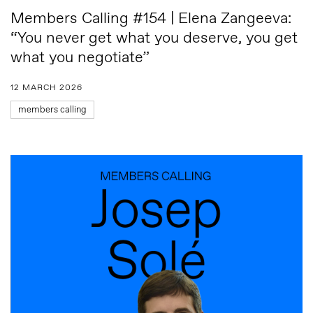
Members Calling #154 | Elena Zangeeva:
“You never get what you deserve, you get
what you negotiate”
12 MARCH 2026
members calling