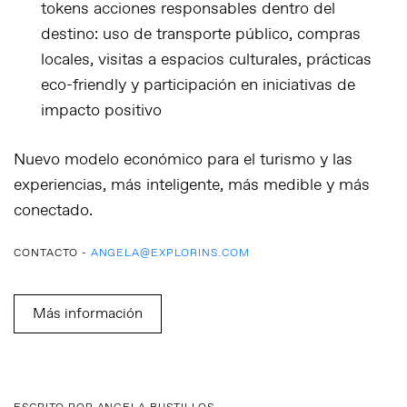
tokens
acciones responsables dentro del
destino
: uso de transporte público, compras
locales, visitas a espacios culturales, prácticas
eco-friendly y participación en iniciativas de
impacto positivo
Nuevo modelo económico para el turismo y las
experiencias, más inteligente, más medible y más
conectado.
CONTACTO -
ANGELA@EXPLORINS.COM
Más información