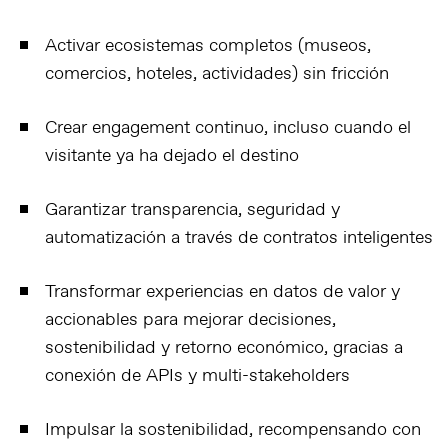
Activar ecosistemas completos
(museos,
comercios, hoteles, actividades) sin fricción
Crear engagement continuo
, incluso cuando el
visitante ya ha dejado el destino
Garantizar transparencia, seguridad y
automatización
a través de contratos inteligentes
Transformar experiencias en datos de valor y
accionables
para mejorar decisiones,
sostenibilidad y retorno económico, gracias a
conexión de APIs y multi-stakeholders
Impulsar la sostenibilidad
, recompensando con