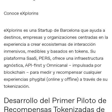
Conoce eXplorins
eXplorins es una Startup de Barcelona que ayuda a
destinos, empresas y organizaciones centradas en la
experiencia a crear ecosistemas de interacción
inmersivos, medibles y basados en tokens. Su
plataforma SaaS,
PERS
, ofrece una infraestructura
agnóstica, API-first y Omnicanal – impulsada por
blockchain – para medir y recompensar cualquier
experiencias
phygital
(online y offline) a través de su
tokenización.
Desarrollo del Primer Piloto de
Recompensas Tokenizadas de