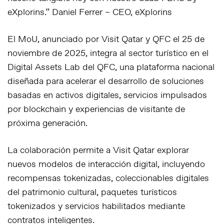
eXplorins.”
Daniel Ferrer – CEO, eXplorins
El MoU, anunciado por Visit Qatar y QFC el 25 de
noviembre de 2025, integra al sector turístico en el
Digital Assets Lab del QFC, una plataforma nacional
diseñada para acelerar el desarrollo de soluciones
basadas en activos digitales, servicios impulsados
por blockchain y experiencias de visitante de
próxima generación.
La colaboración permite a Visit Qatar explorar
nuevos modelos de interacción digital, incluyendo
recompensas tokenizadas, coleccionables digitales
del patrimonio cultural, paquetes turísticos
tokenizados y servicios habilitados mediante
contratos inteligentes.