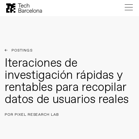
POSTINGS
Iteraciones de
investigación rápidas y
rentables para recopilar
datos de usuarios reales
POR PIXEL RESEARCH LAB