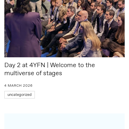
Day 2 at 4YFN | Welcome to the
multiverse of stages
4 MARCH 2026
uncategorized