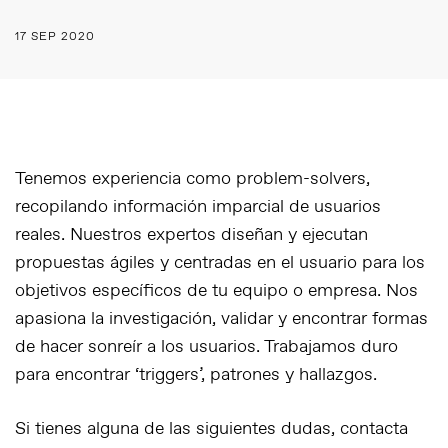
17 SEP 2020
Tenemos experiencia como problem-solvers,
recopilando información imparcial de usuarios
reales. Nuestros expertos diseñan y ejecutan
propuestas ágiles y centradas en el usuario para los
objetivos específicos de tu equipo o empresa. Nos
apasiona la investigación, validar y encontrar formas
de hacer sonreír a los usuarios. Trabajamos duro
para encontrar ‘triggers’, patrones y hallazgos.
Si tienes alguna de las siguientes dudas, contacta