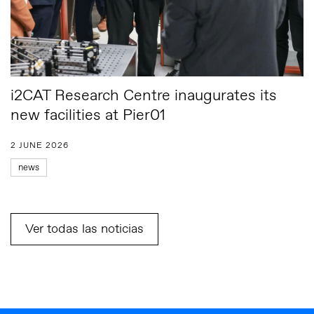
i2CAT Research Centre inaugurates its
new facilities at Pier01
2 JUNE 2026
news
Ver todas las noticias