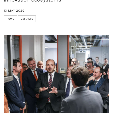
innovation ecosystems
13 MAY 2026
news
partners