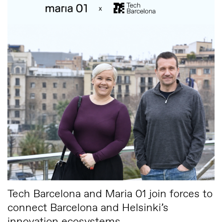
Tech Barcelona and Maria 01 join forces to
connect Barcelona and Helsinki’s