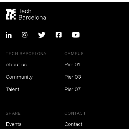
TECH BARCELONA
CAMPUS
About us
Pier 01
Community
Pier 03
Talent
Pier 07
SHARE
CONTACT
Events
Contact