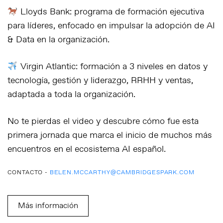
Lloyds Bank: programa de formación ejecutiva
para líderes, enfocado en impulsar la adopción de AI
& Data en la organización.
Virgin Atlantic: formación a 3 niveles en datos y
tecnología, gestión y liderazgo, RRHH y ventas,
adaptada a toda la organización.
No te pierdas el video y descubre cómo fue esta
primera jornada que marca el inicio de muchos más
encuentros en el ecosistema AI español.
CONTACTO -
BELEN.MCCARTHY@CAMBRIDGESPARK.COM
Más información