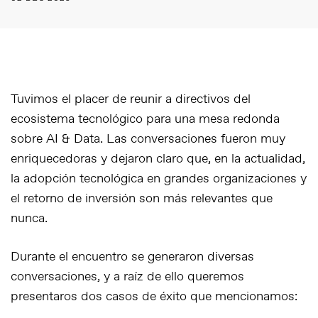
Tuvimos el placer de reunir a directivos del
ecosistema tecnológico para una mesa redonda
sobre AI & Data. Las conversaciones fueron muy
enriquecedoras y dejaron claro que, en la actualidad,
la adopción tecnológica en grandes organizaciones y
el retorno de inversión son más relevantes que
nunca.
Durante el encuentro se generaron diversas
conversaciones, y a raíz de ello queremos
presentaros dos casos de éxito que mencionamos: