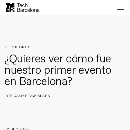
POSTINGS
¿Quieres ver cómo fue
nuestro primer evento
en Barcelona?
POR CAMBRIDGE SPARK
02 DEC 2025