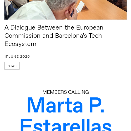
A Dialogue Between the European
Commission and Barcelona’s Tech
Ecosystem
17 JUNE 2026
news