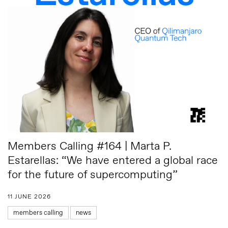
Members Calling #164 | Marta P.
Estarellas: “We have entered a global race
for the future of supercomputing”
11 JUNE 2026
members calling
news