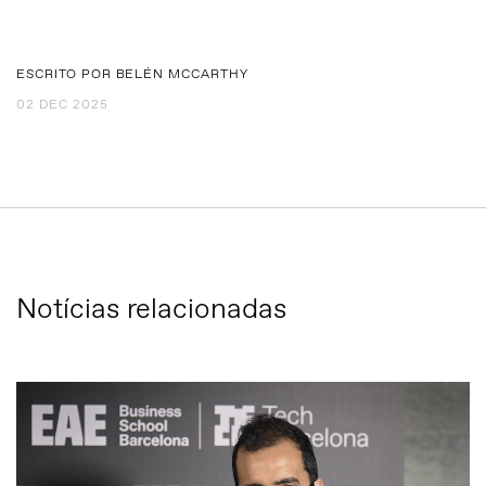
ESCRITO POR BELÉN MCCARTHY
02 DEC 2025
Notícias relacionadas