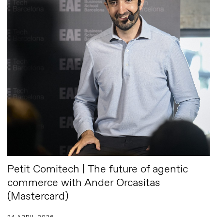
Petit Comitech | The future of agentic
commerce with Ander Orcasitas
(Mastercard)