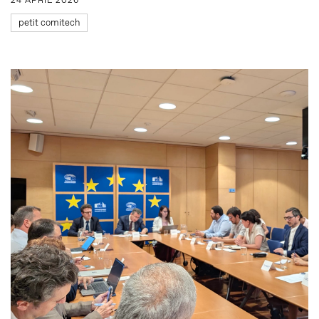
24 APRIL 2026
petit comitech