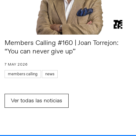
Members Calling #160 | Joan Torrejon:
“You can never give up”
7 MAY 2026
members calling
news
Ver todas las noticias