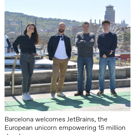
Barcelona welcomes JetBrains, the
European unicorn empowering 15 million