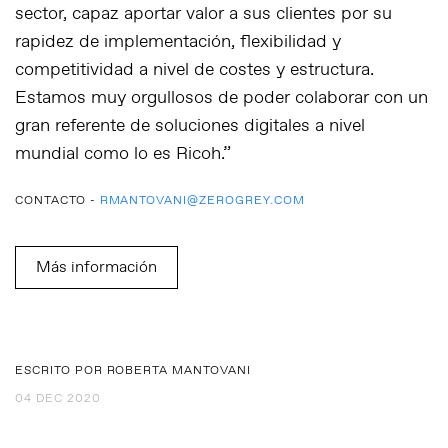
sector, capaz aportar valor a sus clientes por su
rapidez de implementación, flexibilidad y
competitividad a nivel de costes y estructura.
Estamos muy orgullosos de poder colaborar con un
gran referente de soluciones digitales a nivel
mundial como lo es Ricoh.”
CONTACTO -
RMANTOVANI@ZEROGREY.COM
Más información
ESCRITO POR ROBERTA MANTOVANI
04 DEC 2020