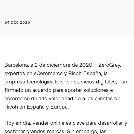
04 DEC 2020
Barcelona, a 2 de diciembre de 2020 – ZeroGrey,
expertos en eCommerce y Ricoh España, la
empresa tecnológica líder en servicios digitales, han
firmado un acuerdo para aportar soluciones e-
commerce de alto valor añadido a los clientes de
Ricoh en España y Europa.
Hoy en día, vender online es clave para desarrollar y
sostener grandes marcas. Sin embargo, las