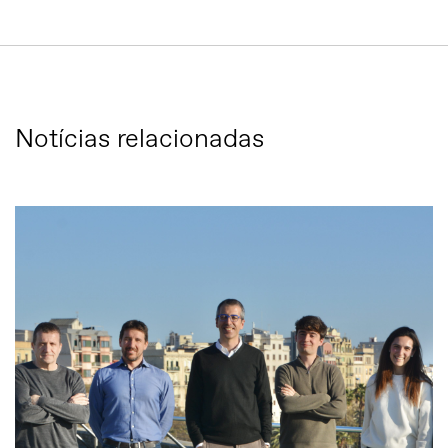
Notícias relacionadas