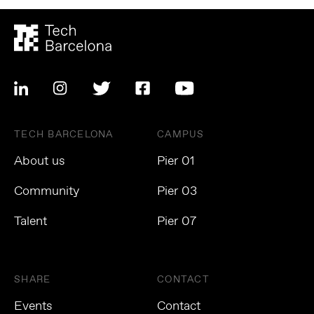
TECH BARCELONA
CAMPUS
About us
Pier 01
Community
Pier 03
Talent
Pier 07
SHARE
CONTACT
Events
Contact