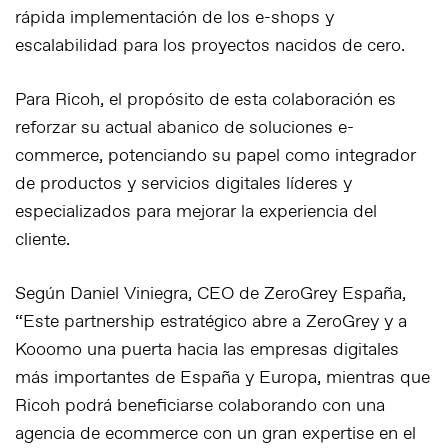
rápida implementación de los e-shops y
escalabilidad para los proyectos nacidos de cero.
Para Ricoh, el propósito de esta colaboración es
reforzar su actual abanico de soluciones e-
commerce, potenciando su papel como integrador
de productos y servicios digitales líderes y
especializados para mejorar la experiencia del
cliente.
Según Daniel Viniegra, CEO de ZeroGrey España,
“Este partnership estratégico abre a ZeroGrey y a
Kooomo una puerta hacia las empresas digitales
más importantes de España y Europa, mientras que
Ricoh podrá beneficiarse colaborando con una
agencia de ecommerce con un gran expertise en el