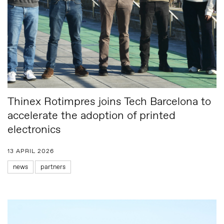
Thinex Rotimpres joins Tech Barcelona to
accelerate the adoption of printed
electronics
13 APRIL 2026
news
partners