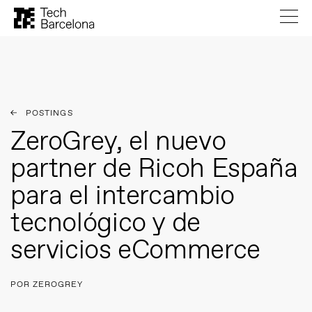
POSTINGS
ZeroGrey, el nuevo
partner de Ricoh España
para el intercambio
tecnológico y de
servicios eCommerce
POR ZEROGREY