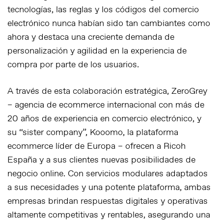
tecnologías, las reglas y los códigos del comercio
electrónico nunca habían sido tan cambiantes como
ahora y destaca una creciente demanda de
personalización y agilidad en la experiencia de
compra por parte de los usuarios.
A través de esta colaboración estratégica, ZeroGrey
– agencia de ecommerce internacional con más de
20 años de experiencia en comercio electrónico, y
su “sister company”, Kooomo, la plataforma
ecommerce líder de Europa – ofrecen a Ricoh
España y a sus clientes nuevas posibilidades de
negocio online. Con servicios modulares adaptados
a sus necesidades y una potente plataforma, ambas
empresas brindan respuestas digitales y operativas
altamente competitivas y rentables, asegurando una