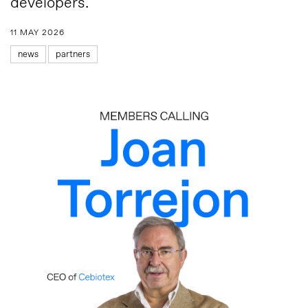
developers.
11 MAY 2026
news
partners