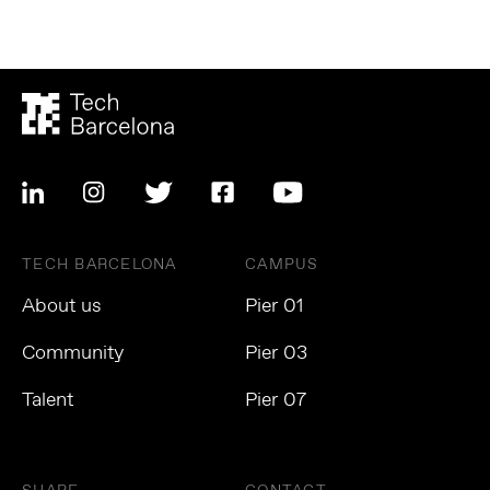
TECH BARCELONA
CAMPUS
About us
Pier 01
Community
Pier 03
Talent
Pier 07