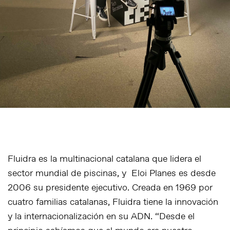
Fluidra es la multinacional catalana que lidera el
sector mundial de piscinas, y
Eloi Planes es desde
2006 su presidente ejecutivo. Creada en 1969 por
cuatro familias catalanas, Fluidra tiene la innovación
y la internacionalización en su ADN. “Desde el