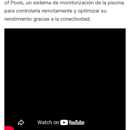
of Pools
, un sistema de monitorización de la piscina
para controlarla remotamente y optimizar su
rendimiento gracias a la conectividad.