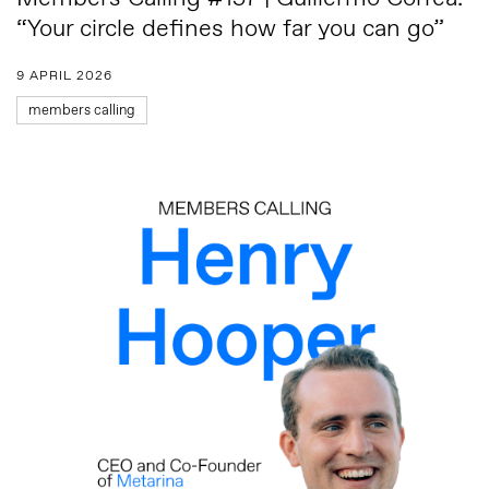
“Your circle defines how far you can go”
9 APRIL 2026
members calling