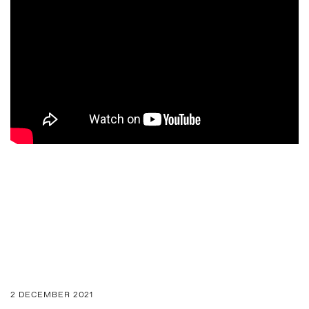
2 DECEMBER 2021