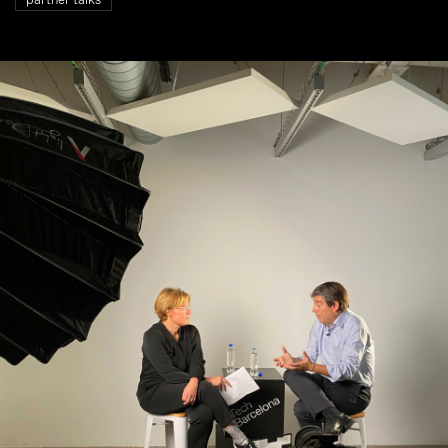
partner talks