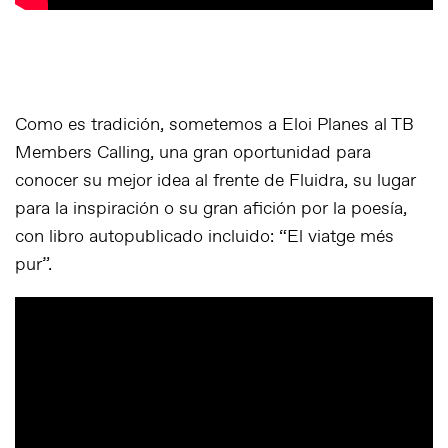
Como es tradición, sometemos a Eloi Planes al TB
Members Calling, una gran oportunidad para
conocer su mejor idea al frente de Fluidra, su lugar
para la inspiración o su gran afición por la poesía,
con libro autopublicado incluido: “El viatge més
pur”.