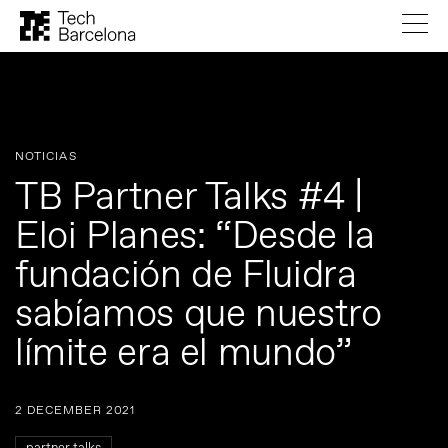
NOTICIAS
TB Partner Talks #4 |
Eloi Planes: “Desde la
fundación de Fluidra
sabíamos que nuestro
límite era el mundo”
2 DECEMBER 2021