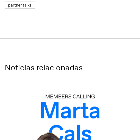
partner talks
Notícias relacionadas