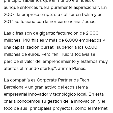
principio sabíamos que el mundo era nuestro,
aunque entonces fuera puramente aspiracional”. En
2007 la empresa empezó a cotizar en bolsa y en
2017 se fusionó con la norteamericana Zodiac.
Las cifras son de gigante: facturación de 2.000
millones, 140 filiales y más de 6.000 empleados y
una capitalización bursátil superior a los 6.500
millones de euros. Pero “en Fluidra todavía se
percibe el valor del emprendimiento y estamos muy
atentos al mundo startup”, afirma Planes.
La compañía es Corporate Partner de Tech
Barcelona y un gran activo del ecosistema
empresarial innovador y tecnológico local. En esta
charla conocemos su gestión de la innovación y el
foco de sus principales proyectos, como el
Internet