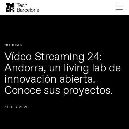
NOTICIAS
Vídeo Streaming 24:
Andorra, un living lab de
innovación abierta.
Conoce sus proyectos.
31 JULY 2020