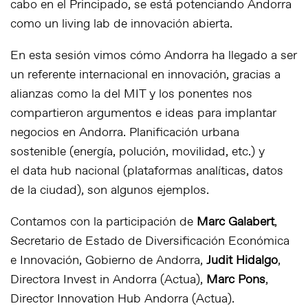
cabo en el Principado, se está potenciando Andorra
como un
living lab
de innovación abierta.
En esta sesión vimos cómo Andorra ha llegado a ser
un referente internacional en innovación, gracias a
alianzas como la del MIT y los ponentes nos
compartieron argumentos e ideas para implantar
negocios en Andorra. Planificación urbana
sostenible (energía, polución, movilidad, etc.) y
el
data hub
nacional (plataformas analíticas, datos
de la ciudad), son algunos ejemplos.
Contamos con la participación de
Marc Galabert
,
Secretario de Estado de Diversificación Económica
e Innovación, Gobierno de Andorra,
Judit Hidalgo
,
Directora Invest in Andorra (Actua),
Marc Pons
,
Director Innovation Hub Andorra (Actua).