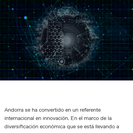
Andorra se ha convertido en un referente
internacional en innovación. En el marco de la
diversificación económica que se está llevando a