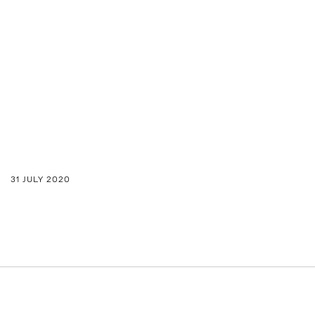
31 JULY 2020