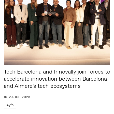
Tech Barcelona and Innovally join forces to
accelerate innovation between Barcelona
and Almere’s tech ecosystems
10 MARCH 2026
4yfn