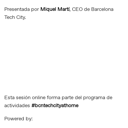
Presentada por
Miquel Martí
, CEO de Barcelona
Tech City.
Esta sesión online forma parte del programa de
actividades
#bcntechcityathome
Powered by: