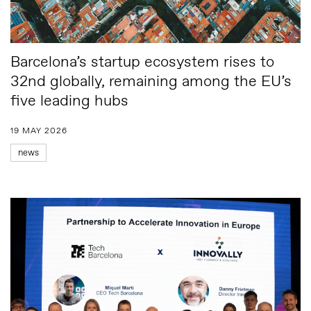
Barcelona’s startup ecosystem rises to
32nd globally, remaining among the EU’s
five leading hubs
19 MAY 2026
news