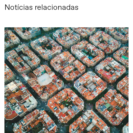
Notícias relacionadas