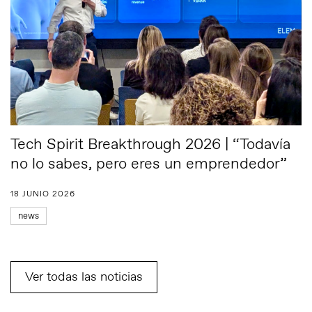
Tech Spirit Breakthrough 2026 | “Todavía
no lo sabes, pero eres un emprendedor”
18 JUNIO 2026
news
Ver todas las noticias