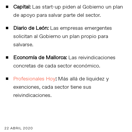
Capital:
Las start-up piden al Gobierno un plan
de apoyo para salvar parte del sector.
Diario de León:
Las empresas emergentes
solicitan al Gobierno un plan propio para
salvarse.
Economía de Mallorca:
Las reivindicaciones
concretas de cada sector económico.
Profesionales Hoy
:
Más allá de liquidez y
exenciones, cada sector tiene sus
reivindicaciones.
22 ABRIL 2020