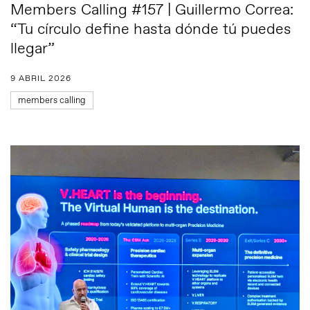
Members Calling #157 | Guillermo Correa:
“Tu círculo define hasta dónde tú puedes
llegar”
9 ABRIL 2026
members calling