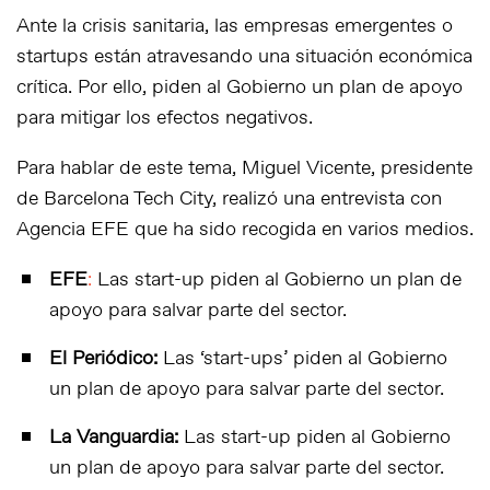
Ante la crisis sanitaria, las empresas emergentes o
startups están atravesando una situación económica
crítica. Por ello, piden al Gobierno un plan de apoyo
para mitigar los efectos negativos.
Para hablar de este tema, Miguel Vicente, presidente
de Barcelona Tech City, realizó una entrevista con
Agencia EFE que ha sido recogida en varios medios.
EFE
:
Las start-up piden al Gobierno un plan de
apoyo para salvar parte del sector.
El Periódico:
Las ‘start-ups’ piden al Gobierno
un plan de apoyo para salvar parte del sector
.
La Vanguardia:
Las start-up piden al Gobierno
un plan de apoyo para salvar parte del sector.