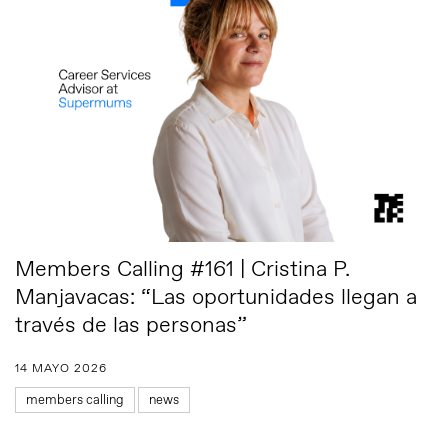
Members Calling #161 | Cristina P.
Manjavacas: “Las oportunidades llegan a
través de las personas”
14 MAYO 2026
members calling
news