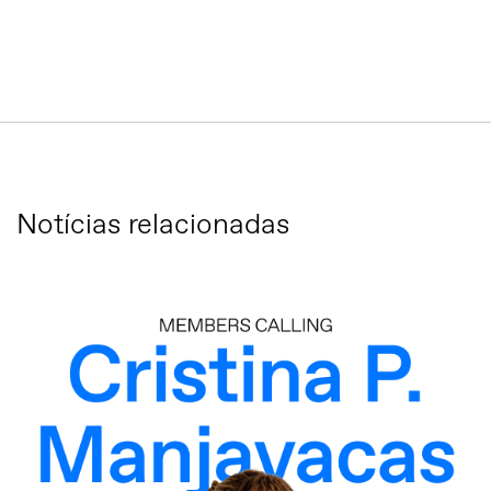
Notícias relacionadas