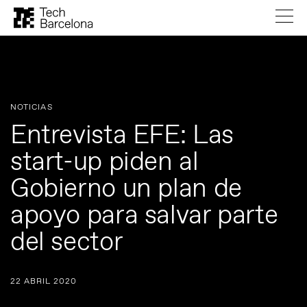
NOTICIAS
Entrevista EFE: Las
start-up piden al
Gobierno un plan de
apoyo para salvar parte
del sector
22 ABRIL 2020