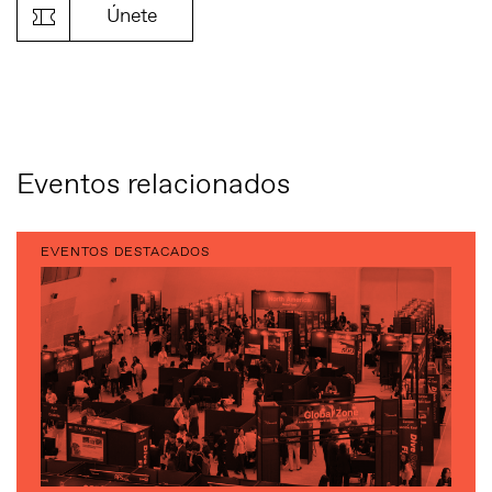
Únete
Eventos relacionados
EVENTOS DESTACADOS