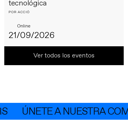
tecnológica
POR ACCIÓ
Online
21/09/2026
Ver todos los eventos
ÚNETE A NUESTRA COMU