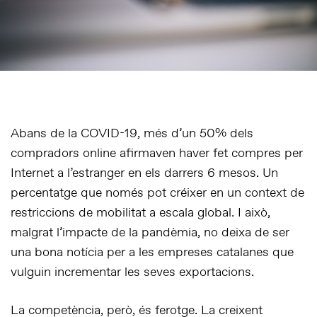
Abans de la COVID-19, més d’un 50% dels
compradors online afirmaven haver fet compres per
Internet a l’estranger en els darrers 6 mesos. Un
percentatge que només pot créixer en un context de
restriccions de mobilitat a escala global. I això,
malgrat l’impacte de la pandèmia, no deixa de ser
una bona notícia per a les empreses catalanes que
vulguin incrementar les seves exportacions.
La competència, però, és ferotge. La creixent