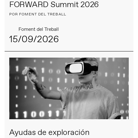
FORWARD Summit 2026
POR FOMENT DEL TREBALL
Foment del Treball
15/09/2026
Ayudas de exploración