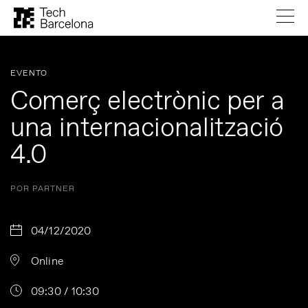
EVENTO
Comerç electrònic per a
una internacionalització
4.0
POR PARTNER
04/12/2020
Online
09:30 / 10:30