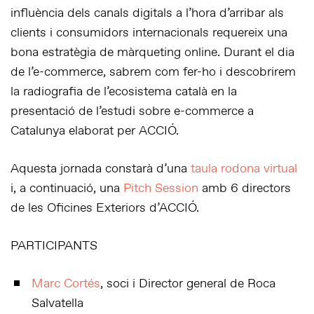
influència dels canals digitals a l’hora d’arribar als
clients i consumidors internacionals requereix una
bona estratègia de màrqueting online. Durant el dia
de l’e-commerce, sabrem com fer-ho i descobrirem
la radiografia de l’ecosistema català en la
presentació de l’estudi sobre e-commerce a
Catalunya elaborat per ACCIÓ.
Aquesta jornada constarà d’una
taula rodona virtual
i, a continuació, una
Pitch Session
amb 6 directors
de les Oficines Exteriors d’ACCIÓ.
PARTICIPANTS
Marc Cortés
, soci i Director general de Roca
Salvatella