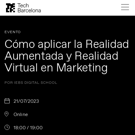
EVENTO
Cómo aplicar la Realidad
Aumentada y Realidad
Virtual en Marketing
POR IEBS DIGITAL SCHOOL
21/07/2023
Online
18:00 / 19:00