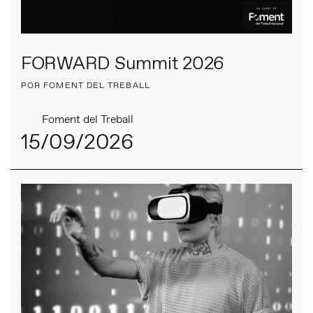
FORWARD Summit 2026
POR FOMENT DEL TREBALL
Foment del Treball
15/09/2026