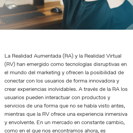
La
Realidad Aumentada (RA) y la Realidad Virtual
(RV)
han emergido como tecnologías disruptivas en
el mundo del marketing y ofrecen la posibilidad de
conectar con los usuarios de forma innovadora y
crear experiencias inolvidables. A través de la RA los
usuarios pueden interactuar con productos y
servicios de una forma que no se había visto antes,
mientras que la RV ofrece una experiencia inmersiva
y envolvente. En un mercado en constante cambio,
como en el que nos encontramos ahora, es