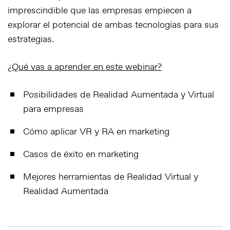
imprescindible que las empresas empiecen a
explorar el potencial de ambas tecnologías para sus
estrategias.
¿Qué vas a aprender en este webinar?
Posibilidades de Realidad Aumentada y Virtual
para empresas
Cómo aplicar VR y RA
en marketing
Casos de éxito en marketing
Mejores
herramientas de Realidad Virtual
y
Realidad Aumentada