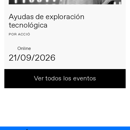
Ayudas de exploración
tecnológica
POR ACCIÓ
Online
21/09/2026
Ver todos los eventos