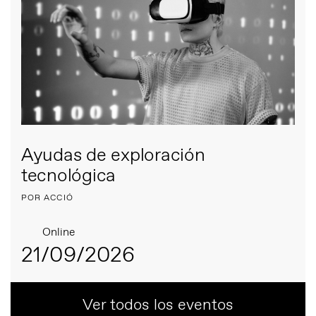
Ayudas de exploración
tecnológica
POR ACCIÓ
Online
21/09/2026
Ver todos los eventos