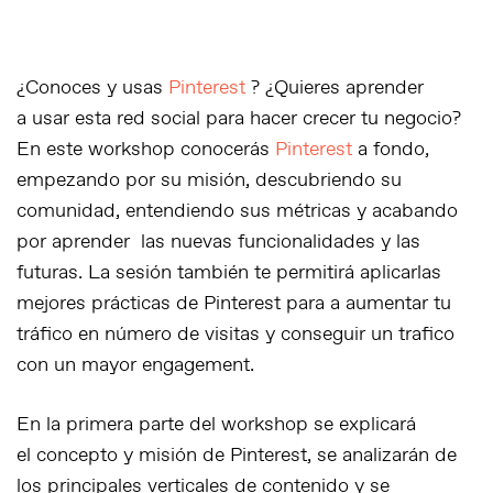
¿Conoces y usas
Pinterest
? ¿Quieres aprender
a usar esta red social para hacer crecer tu negocio?
En este workshop conocerás
Pinterest
a fondo,
empezando por su misión, descubriendo su
comunidad, entendiendo sus métricas y acabando
por aprender las nuevas funcionalidades y las
futuras. La sesión también te permitirá aplicarlas
mejores prácticas de Pinterest para a aumentar tu
tráfico en número de visitas y conseguir un trafico
con un mayor engagement.
En la primera parte del workshop se explicará
el concepto y misión de Pinterest, se analizarán de
los principales verticales de contenido y se