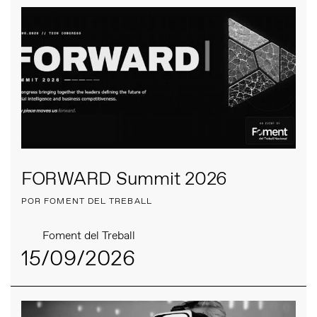
FORWARD Summit 2026
POR FOMENT DEL TREBALL
Foment del Treball
15/09/2026