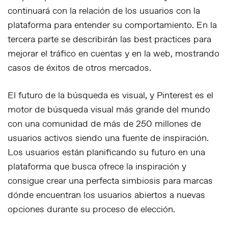
continuará con la relación de los usuarios con la
plataforma para entender su comportamiento. En la
tercera parte se describirán las
best practices
para
mejorar el tráfico en cuentas y en la web, mostrando
casos de éxitos de otros mercados.
El futuro de la búsqueda es visual, y Pinterest es el
motor de búsqueda visual más grande del mundo
con una comunidad de más de 250 millones de
usuarios activos siendo una fuente de inspiración.
Los usuarios están planificando su futuro en una
plataforma que busca ofrece la inspiración y
consigue crear una perfecta simbiosis para marcas
dónde encuentran los usuarios abiertos a nuevas
opciones durante su proceso de elección.