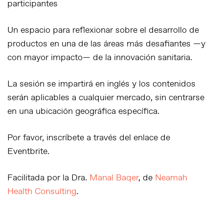
participantes
Un espacio para reflexionar sobre el desarrollo de
productos en una de las áreas más desafiantes —y
con mayor impacto— de la innovación sanitaria.
La sesión se impartirá en inglés y los contenidos
serán aplicables a cualquier mercado, sin centrarse
en una ubicación geográfica específica.
Por favor, inscríbete a través del enlace de
Eventbrite.
Facilitada por la Dra.
Manal Baqer
, de
Neamah
Health Consulting
.