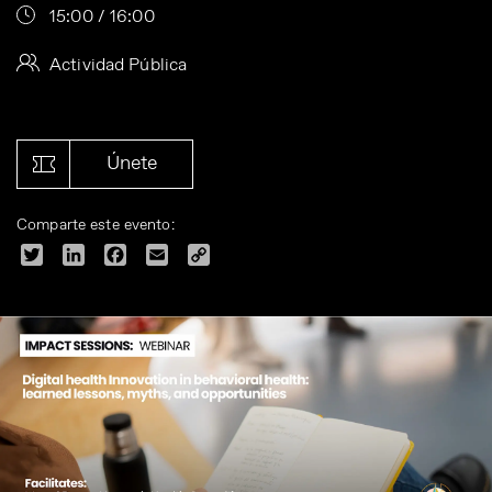
15:00 / 16:00
Actividad Pública
Únete
Comparte este evento:
Twitter
LinkedIn
Facebook
Email
Copy
Link