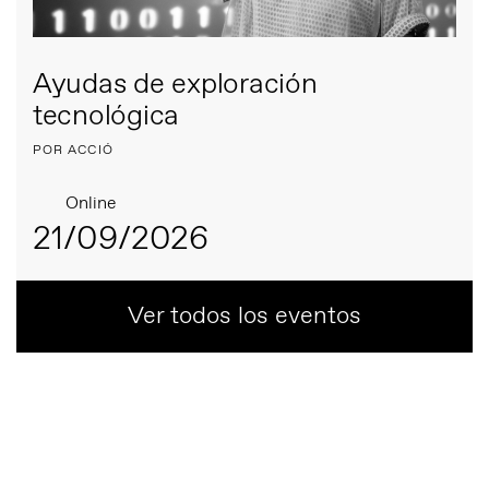
Ayudas de exploración
tecnológica
POR ACCIÓ
Online
21/09/2026
Ver todos los eventos