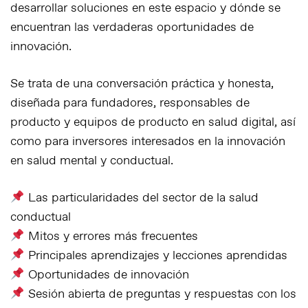
desarrollar soluciones en este espacio y dónde se
encuentran las verdaderas oportunidades de
innovación.
Se trata de una conversación práctica y honesta,
diseñada para fundadores, responsables de
producto y equipos de producto en salud digital, así
como para inversores interesados en la innovación
en salud mental y conductual.
Las particularidades del sector de la salud
conductual
Mitos y errores más frecuentes
Principales aprendizajes y lecciones aprendidas
Oportunidades de innovación
Sesión abierta de preguntas y respuestas con los