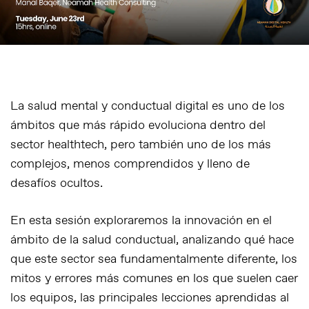
La salud mental y conductual digital es uno de los
ámbitos que más rápido evoluciona dentro del
sector healthtech, pero también uno de los más
complejos, menos comprendidos y lleno de
desafíos ocultos.
En esta sesión exploraremos la innovación en el
ámbito de la salud conductual, analizando qué hace
que este sector sea fundamentalmente diferente, los
mitos y errores más comunes en los que suelen caer
los equipos, las principales lecciones aprendidas al