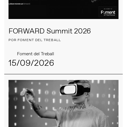
FORWARD Summit 2026
POR FOMENT DEL TREBALL
Foment del Treball
15/09/2026