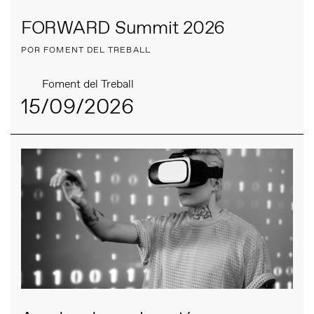
FORWARD Summit 2026
POR FOMENT DEL TREBALL
Foment del Treball
15/09/2026