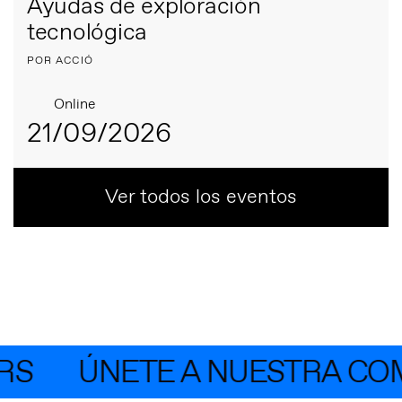
Ayudas de exploración
tecnológica
POR ACCIÓ
Online
21/09/2026
Ver todos los eventos
S
ÚNETE A NUESTRA COMU