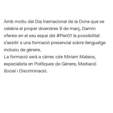
Amb motiu del Dia Inernacional de la Dona que se
celebra el proper divendres 8 de març,
Damm
ofereix en el seu espai del #Pier01 la possibilitat
s’assitir a una formació presencial sobre llenguatge
inclusiu de gènere.
La formació serà a càrrec cde Miriam Mateos,
especialista en Polítiques de Gènere, Mediació
Social i Discriminació.