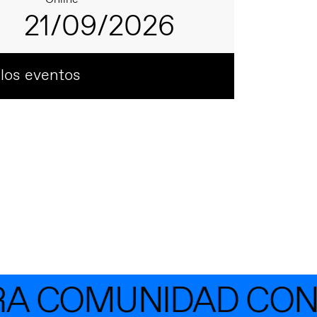
21/09/2026
 los eventos
COMUNIDAD CON MÁ