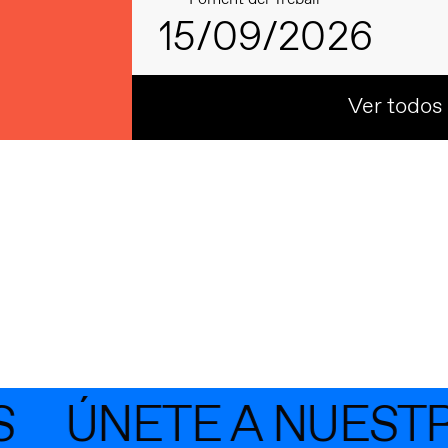
15/09/2026
Ver todos
ÚNETE A NUESTRA 