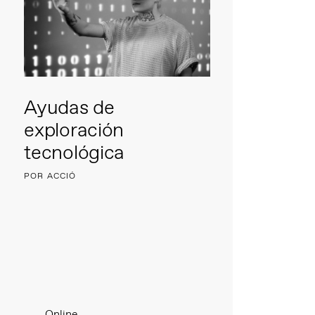
Ayudas de
exploración
tecnológica
POR ACCIÓ
Online