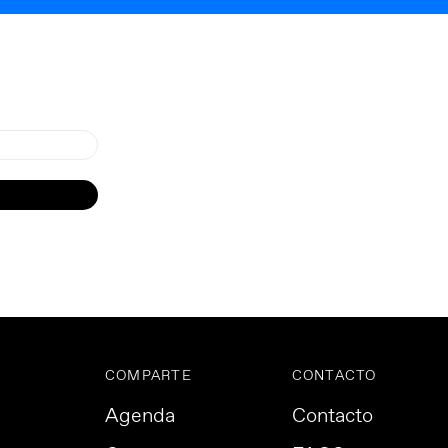
COMPARTE
CONTACTO
Agenda
Contacto