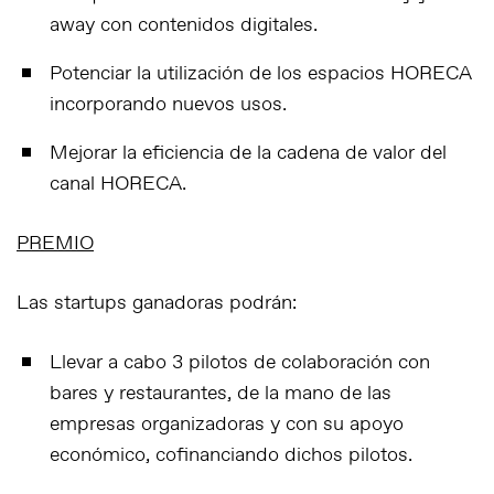
away con contenidos digitales.
Potenciar la utilización de los espacios HORECA
incorporando nuevos usos.
Mejorar la eficiencia de la cadena de valor del
canal HORECA.
PREMIO
Las startups ganadoras podrán:
Llevar a cabo 3 pilotos de colaboración con
bares y restaurantes, de la mano de las
empresas organizadoras y con su apoyo
económico, cofinanciando dichos pilotos.