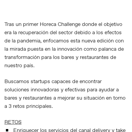
Tras un primer Horeca Challenge donde el objetivo
era la recuperación del sector debido a los efectos
de la pandemia, enfocamos esta nueva edición con
la mirada puesta en la innovación como palanca de
transformación para los bares y restaurantes de
nuestro país.
Buscamos startups capaces de encontrar
soluciones innovadoras y efectivas para ayudar a
bares y restaurantes a mejorar su situación en torno
a 3 retos principales.
RETOS
Enriquecer los servicios del canal delivery y take