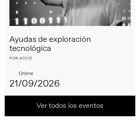
Ayudas de exploración
tecnológica
POR ACCIÓ
Online
21/09/2026
Ver todos los eventos