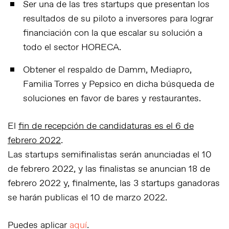
Ser una de las tres startups que presentan los
resultados de su piloto a inversores para lograr
financiación con la que escalar su solución a
todo el sector HORECA.
Obtener el respaldo de Damm, Mediapro,
Familia Torres y Pepsico en dicha búsqueda de
soluciones en favor de bares y restaurantes.
El
fin de recepción de candidaturas es el
6 de
febrero 2022
.
Las startups semifinalistas serán anunciadas el 10
de febrero 2022, y las finalistas se anuncian 18 de
febrero 2022 y, finalmente, las 3 startups ganadoras
se harán publicas el 10 de marzo 2022.
Puedes aplicar
aquí
.