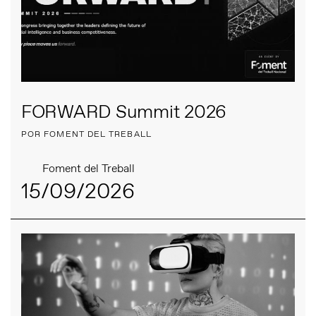
FORWARD Summit 2026
POR FOMENT DEL TREBALL
Foment del Treball
15/09/2026