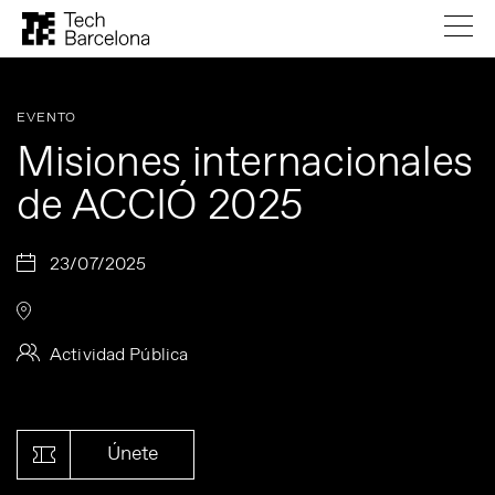
EVENTO
Misiones internacionales
de ACCIÓ 2025
23/07/2025
Actividad Pública
Únete