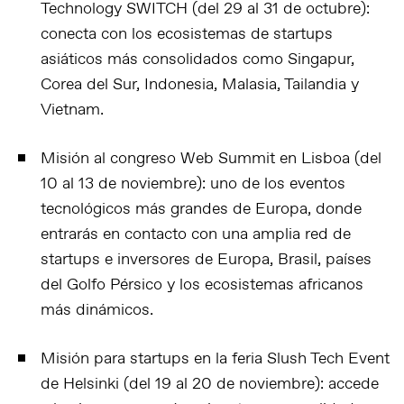
Technology SWITCH (del 29 al 31 de octubre):
conecta con los ecosistemas de startups
asiáticos más consolidados como Singapur,
Corea del Sur, Indonesia, Malasia, Tailandia y
Vietnam.
Misión al congreso Web Summit en Lisboa (del
10 al 13 de noviembre):
uno de los eventos
tecnológicos más grandes de Europa, donde
entrarás en contacto con una amplia red de
startups e inversores de Europa, Brasil, países
del Golfo Pérsico y los ecosistemas africanos
más dinámicos.
Misión para startups en la feria Slush Tech Event
de Helsinki (del 19 al 20 de noviembre):
accede