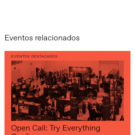
Eventos relacionados
EVENTOS DESTACADOS
Open Call: Try Everything