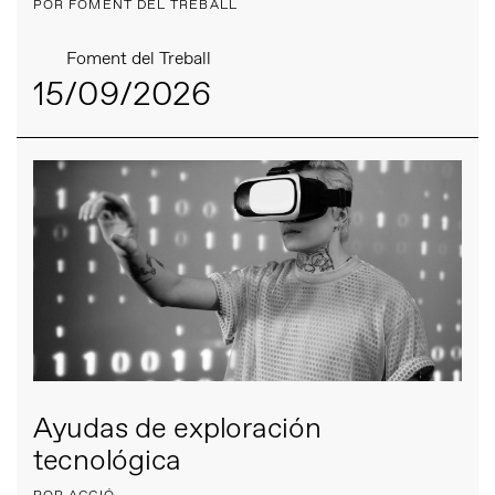
POR FOMENT DEL TREBALL
Foment del Treball
15/09/2026
Ayudas de exploración
tecnológica