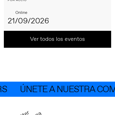
POR ACCIÓ
Online
21/09/2026
Ver todos los eventos
S
ÚNETE A NUESTRA COMU