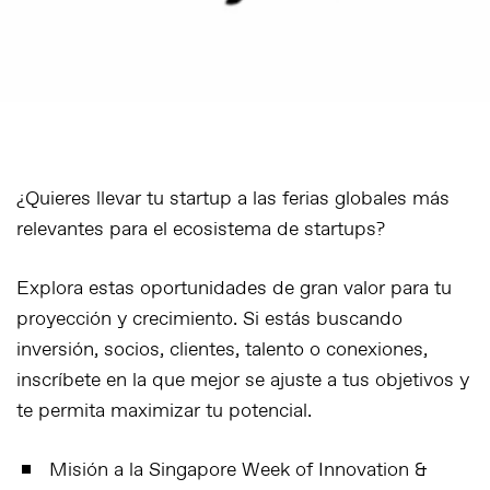
¿Quieres llevar tu startup a las ferias globales más
relevantes para el ecosistema de startups?
Explora estas oportunidades de gran valor para tu
proyección y crecimiento. Si estás buscando
inversión, socios, clientes, talento o conexiones,
inscríbete en la que mejor se ajuste a tus objetivos y
te permita maximizar tu potencial.
Misión a la Singapore Week of Innovation &