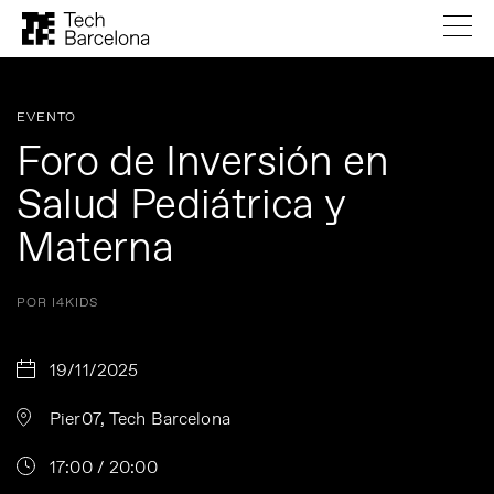
EVENTO
Foro de Inversión en
Salud Pediátrica y
Materna
POR I4KIDS
19/11/2025
Pier07, Tech Barcelona
17:00 / 20:00