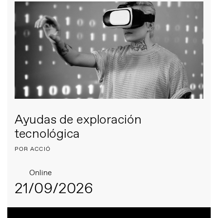
Ayudas de exploración
tecnológica
POR ACCIÓ
Online
21/09/2026