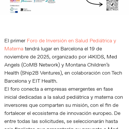
El primer
Foro de Inversión en Salud Pediátrica y
Materna
tendrá lugar en Barcelona el 19 de
noviembre de 2025, organizado por i4KIDS, Med
Angels (CoMB Network) y Montana Children’s
Health (Ship2B Ventures), en colaboración con Tech
Barcelona y EIT Health.
El foro conecta a empresas emergentes en fase
inicial dedicadas a la salud pediátrica y materna con
inversores que comparten su misión, con el fin de
fortalecer el ecosistema de innovación europeo. De
entre todas las solicitudes, se seleccionarán hasta