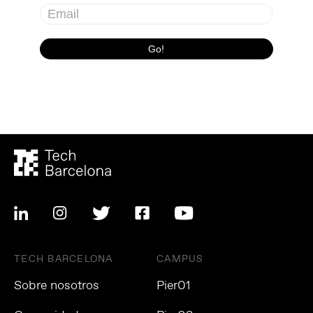
TECH BARCELONA
CAMPUS
Sobre nosotros
Pier01