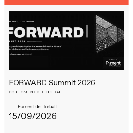
FORWARD Summit 2026
POR FOMENT DEL TREBALL
Foment del Treball
15/09/2026