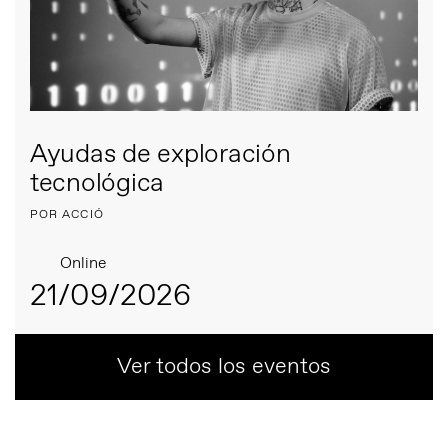
Ayudas de exploración
tecnológica
POR ACCIÓ
Online
21/09/2026
Ver todos los eventos