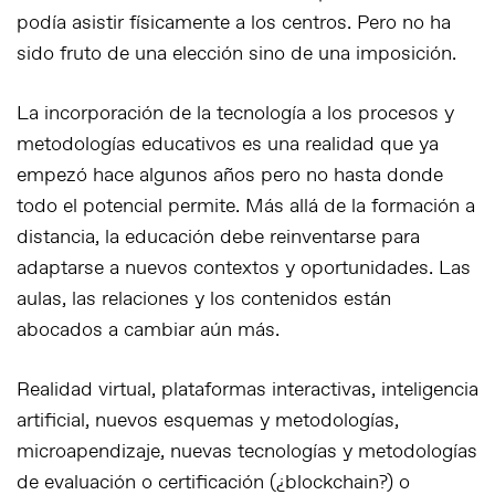
podía asistir físicamente a los centros. Pero no ha
sido fruto de una elección sino de una imposición.
La incorporación de la tecnología a los procesos y
metodologías educativos es una realidad que ya
empezó hace algunos años pero no hasta donde
todo el potencial permite. Más allá de la formación a
distancia, la educación debe reinventarse para
adaptarse a nuevos contextos y oportunidades. Las
aulas, las relaciones y los contenidos están
abocados a cambiar aún más.
Realidad virtual, plataformas interactivas, inteligencia
artificial, nuevos esquemas y metodologías,
microapendizaje, nuevas tecnologías y metodologías
de evaluación o certificación (¿blockchain?) o