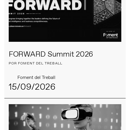
FORWARD Summit 2026
POR FOMENT DEL TREBALL
Foment del Treball
15/09/2026