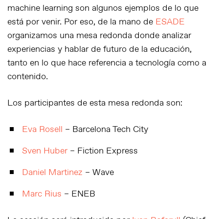
machine learning son algunos ejemplos de lo que
está por venir. Por eso, de la mano de
ESADE
organizamos una mesa redonda donde analizar
experiencias y hablar de futuro de la educación,
tanto en lo que hace referencia a tecnología como a
contenido.
Los participantes de esta mesa redonda son:
Eva Rosell
– Barcelona Tech City
Sven Huber
– Fiction Express
Daniel Martinez
– Wave
Marc Rius
– ENEB