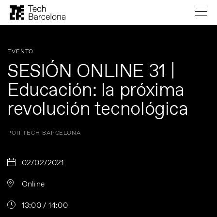
EVENTO
SESIÓN ONLINE 31 |
Educación: la próxima
revolución tecnológica
POR TECH BARCELONA
02/02/2021
Online
13:00 / 14:00