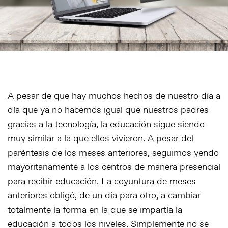
A pesar de que hay muchos hechos de nuestro día a
día que ya no hacemos igual que nuestros padres
gracias a la tecnología, la educación sigue siendo
muy similar a la que ellos vivieron. A pesar del
paréntesis de los meses anteriores, seguimos yendo
mayoritariamente a los centros de manera presencial
para recibir educación. La coyuntura de meses
anteriores obligó, de un día para otro, a cambiar
totalmente la forma en la que se impartía la
educación a todos los niveles. Simplemente no se