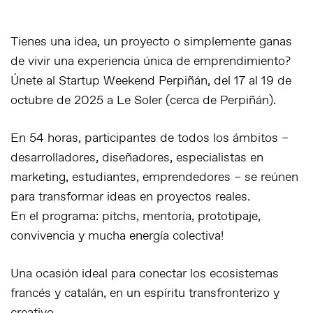
Tienes una idea, un proyecto o simplemente ganas
de vivir una experiencia única de emprendimiento?
Únete al Startup Weekend Perpiñán, del 17 al 19 de
octubre de 2025 a Le Soler (cerca de Perpiñán).
En 54 horas, participantes de todos los ámbitos –
desarrolladores, diseñadores, especialistas en
marketing, estudiantes, emprendedores – se reúnen
para transformar ideas en proyectos reales.
En el programa: pitchs, mentoría, prototipaje,
convivencia y mucha energía colectiva!
Una ocasión ideal para conectar los ecosistemas
francés y catalán, en un espíritu transfronterizo y