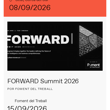
08/09/2026
FORWARD Summit 2026
POR FOMENT DEL TREBALL
Foment del Treball
15/09/2026