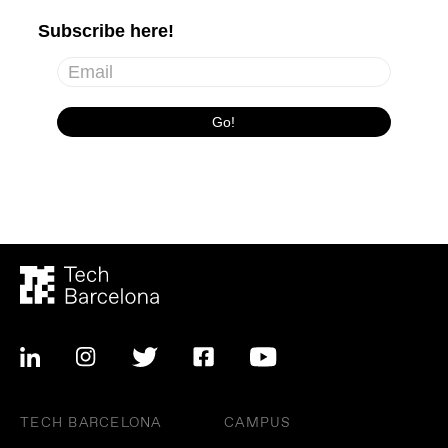
TECH BARCELONA
CAMPUS