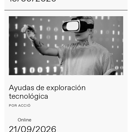
Ayudas de exploración
tecnológica
POR ACCIÓ
Online
21/09/2026