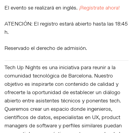
El evento se realizará en inglés.
¡Regístrate ahora!
ATENCIÓN:
El registro estará abierto hasta las 18:45
h.
Reservado el derecho de admisión.
Tech Up Nights
es una iniciativa para reunir a la
comunidad tecnológica de Barcelona. Nuestro
objetivo es inspirarte con contenido de calidad y
ofrecerte la oportunidad de establecer un diálogo
abierto entre asistentes técnicos y ponentes tech.
Queremos crear un espacio donde ingenieros,
científicos de datos, especialistas en UX, product
managers de software y perfiles similares puedan