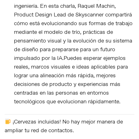
ingeniería. En esta charla, Raquel Machin,
Product Design Lead de Skyscanner compartirá
cómo está evolucionando sus formas de trabajo
mediante el modelo de trío, prácticas de
pensamiento visual y la evolución de su sistema
de diseño para prepararse para un futuro
impulsado por la IA.Puedes esperar ejemplos
reales, marcos visuales e ideas aplicables para
lograr una alineación más rápida, mejores
decisiones de producto y experiencias más
centradas en las personas en entornos
tecnológicos que evolucionan rápidamente.
¡Cervezas incluidas! No hay mejor manera de
ampliar tu red de contactos.