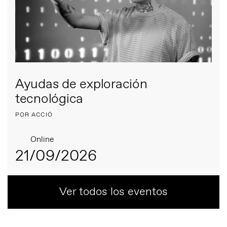
Ayudas de exploración
tecnológica
POR ACCIÓ
Online
21/09/2026
Ver todos los eventos