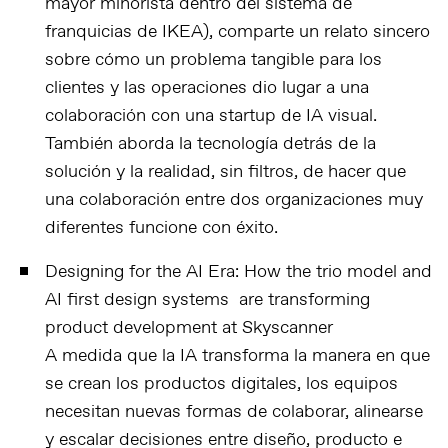
mayor minorista dentro del sistema de
franquicias de IKEA), comparte un relato sincero
sobre cómo un problema tangible para los
clientes y las operaciones dio lugar a una
colaboración con una startup de IA visual.
También aborda la tecnología detrás de la
solución y la realidad, sin filtros, de hacer que
una colaboración entre dos organizaciones muy
diferentes funcione con éxito.
Designing for the AI Era: How the trio model and
AI first design systems are transforming
product development at Skyscanner
A medida que la IA transforma la manera en que
se crean los productos digitales, los equipos
necesitan nuevas formas de colaborar, alinearse
y escalar decisiones entre diseño, producto e