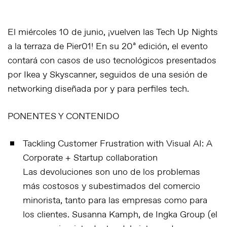
El miércoles 10 de junio, ¡vuelven las
Tech Up Nights
a la terraza de Pier01! En su 20ª edición, el evento
contará con casos de uso tecnológicos presentados
por Ikea y Skyscanner, seguidos de una sesión de
networking diseñada por y para perfiles tech.
PONENTES Y CONTENIDO
Tackling Customer Frustration with Visual AI: A
Corporate + Startup collaboration
Las devoluciones son uno de los problemas
más costosos y subestimados del comercio
minorista, tanto para las empresas como para
los clientes. Susanna Kamph, de Ingka Group (el