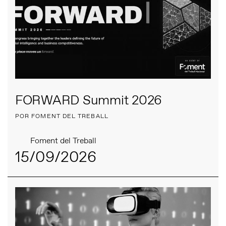
FORWARD Summit 2026
POR FOMENT DEL TREBALL
Foment del Treball
15/09/2026