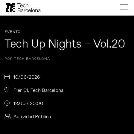
EVENTO
Tech Up Nights – Vol.20
POR TECH BARCELONA
10/06/2026
Pier 01, Tech Barcelona
18:00 / 20:00
Actividad Pública