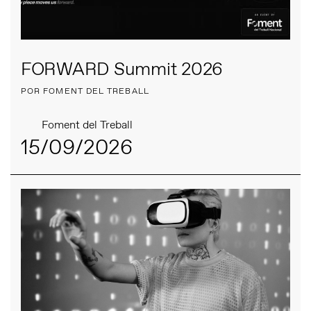
FORWARD Summit 2026
POR FOMENT DEL TREBALL
Foment del Treball
15/09/2026