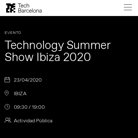
EVENTO
Technology Summer
Show Ibiza 2020
23/04/2020
IBIZA
09:30 / 19:00
Actividad Pública