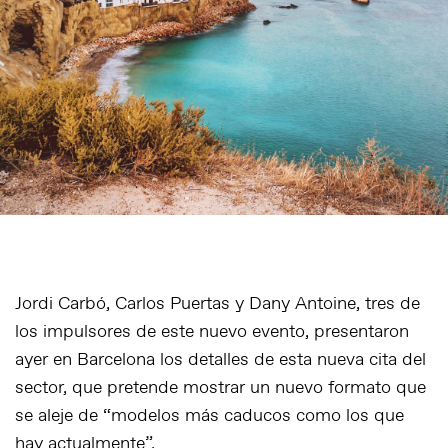
Jordi Carbó, Carlos Puertas y Dany Antoine, tres de
los impulsores de este nuevo evento, presentaron
ayer en Barcelona los detalles de esta nueva cita del
sector, que pretende mostrar un nuevo formato que
se aleje de “modelos más caducos como los que
hay actualmente”.