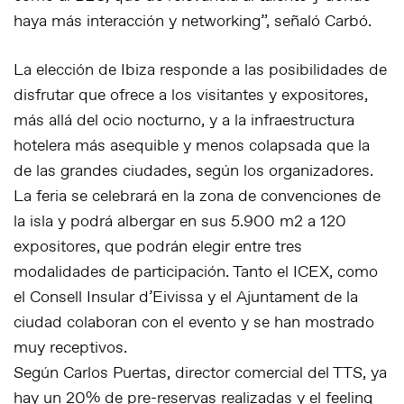
haya más interacción y networking”, señaló Carbó.
La elección de Ibiza responde a las posibilidades de
disfrutar que ofrece a los visitantes y expositores,
más allá del ocio nocturno, y a la infraestructura
hotelera más asequible y menos colapsada que la
de las grandes ciudades, según los organizadores.
La feria se celebrará en la zona de convenciones de
la isla y podrá albergar en sus 5.900 m2 a 120
expositores, que podrán elegir entre tres
modalidades de participación. Tanto el ICEX, como
el Consell Insular d’Eivissa y el Ajuntament de la
ciudad colaboran con el evento y se han mostrado
muy receptivos.
Según Carlos Puertas, director comercial del TTS, ya
hay un 20% de pre-reservas realizadas y el feeling