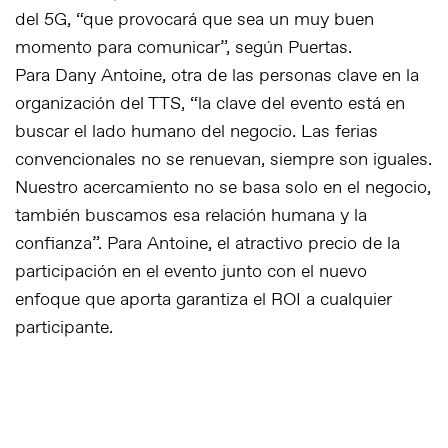
del 5G, “que provocará que sea un muy buen
momento para comunicar”, según Puertas.
Para Dany Antoine, otra de las personas clave en la
organización del TTS, “la clave del evento está en
buscar el lado humano del negocio. Las ferias
convencionales no se renuevan, siempre son iguales.
Nuestro acercamiento no se basa solo en el negocio,
también buscamos esa relación humana y la
confianza”. Para Antoine, el atractivo precio de la
participación en el evento junto con el nuevo
enfoque que aporta garantiza el ROI a cualquier
participante.