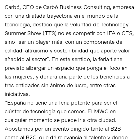
Carbó, CEO de Carbó Business Consulting, empresa
con una dilatada trayectoria en el mundo de la
tecnología, destacó que la voluntad de Technology
Summer Show (TTS) no es competir con IFA o CES,
sino “ser un player más, con un componente de
calidad, altruismo y sostenibilidad que aporte valor
añadido al sector”. En este sentido, la feria tiene
previsto albergar un espacio que ponga el foco en
las mujeres; y donará una parte de los beneficios a
tres entidades sin ánimo de lucro, entre otras
iniciativas.
“España no tiene una feria potente para ser el
clúster de tecnología que somos. El MWC en
cualquier momento se puede ir a otra ciudad.
Apostamos por un evento dirigido tanto al B2B
como al B2C, que dé relevancia al talento y donde