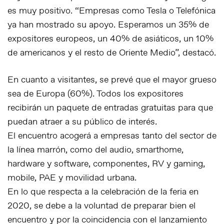
es muy positivo. “Empresas como Tesla o Telefónica
ya han mostrado su apoyo. Esperamos un 35% de
expositores europeos, un 40% de asiáticos, un 10%
de americanos y el resto de Oriente Medio”, destacó.
En cuanto a visitantes, se prevé que el mayor grueso
sea de Europa (60%). Todos los expositores
recibirán un paquete de entradas gratuitas para que
puedan atraer a su público de interés.
El encuentro acogerá a empresas tanto del sector de
la línea marrón, como del audio, smarthome,
hardware y software, componentes, RV y gaming,
mobile, PAE y movilidad urbana.
En lo que respecta a la celebración de la feria en
2020, se debe a la voluntad de preparar bien el
encuentro y por la coincidencia con el lanzamiento