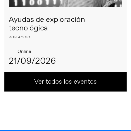
Ayudas de exploración
tecnológica
POR ACCIÓ
Online
21/09/2026
Ver todos los eventos