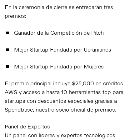
En la ceremonia de cierre se entregarán tres
premios:
Ganador de la Competición de Pitch
Mejor Startup Fundada por Ucranianos
Mejor Startup Fundada por Mujeres
El premio principal incluye $25,000 en créditos
AWS y acceso a hasta 10 herramientas top para
startups con descuentos especiales gracias a
Spendbase, nuestro socio oficial de premios.
Panel de Expertos
Un panel con líderes y expertos tecnológicos