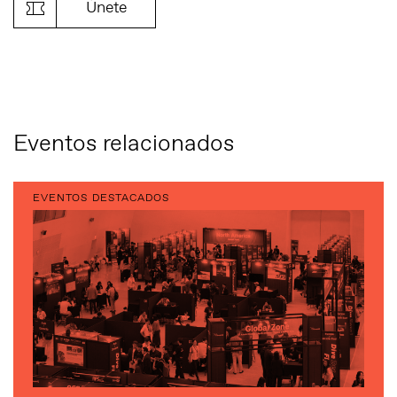
Únete
Eventos relacionados
EVENTOS DESTACADOS