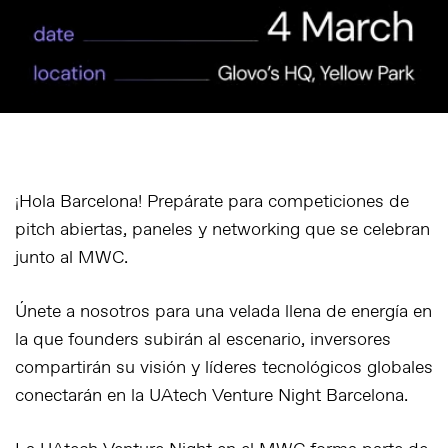
¡Hola Barcelona! Prepárate para competiciones de
pitch abiertas, paneles y networking que se celebran
junto al MWC.
Únete a nosotros para una velada llena de energía en
la que founders subirán al escenario, inversores
compartirán su visión y líderes tecnológicos globales
conectarán en la
UAtech Venture Night Barcelona
.