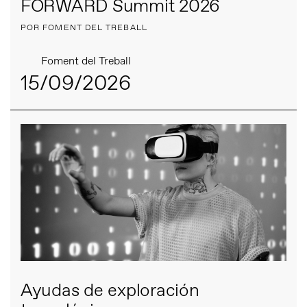
FORWARD Summit 2026
POR FOMENT DEL TREBALL
Foment del Treball
15/09/2026
Ayudas de exploración