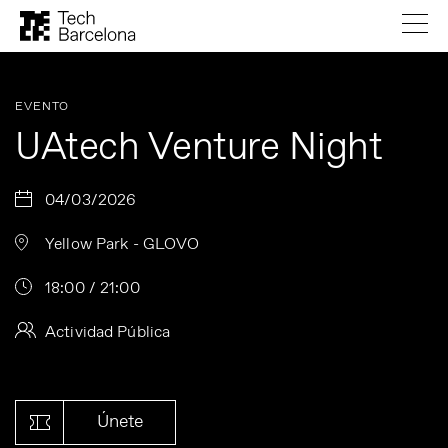
EVENTO
UAtech Venture Night
04/03/2026
Yellow Park - GLOVO
18:00 / 21:00
Actividad Pública
Únete