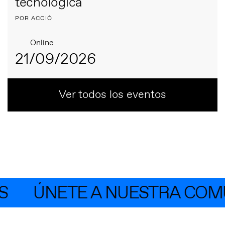
tecnológica
POR ACCIÓ
Online
21/09/2026
Ver todos los eventos
ÚNETE A NUESTRA COMUN