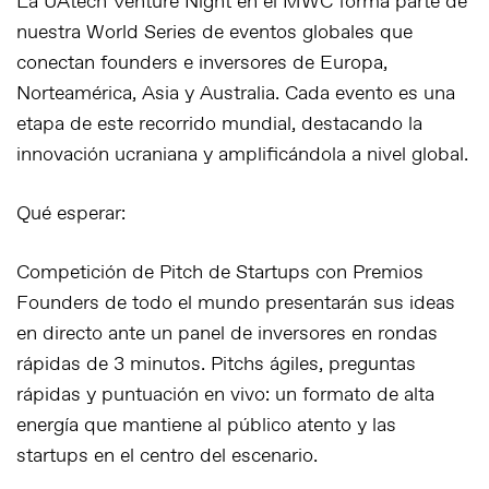
La UAtech Venture Night en el MWC forma parte de
nuestra World Series de eventos globales que
conectan founders e inversores de Europa,
Norteamérica, Asia y Australia. Cada evento es una
etapa de este recorrido mundial, destacando la
innovación ucraniana y amplificándola a nivel global.
Qué esperar:
Competición de Pitch de Startups con Premios
Founders de todo el mundo presentarán sus ideas
en directo ante un panel de inversores en rondas
rápidas de 3 minutos. Pitchs ágiles, preguntas
rápidas y puntuación en vivo: un formato de alta
energía que mantiene al público atento y las
startups en el centro del escenario.