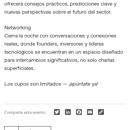
ofrecerá consejos prácticos, predicciones clave y
nuevas perspectivas sobre el futuro del sector.
Networking
Cierra la noche con conversaciones y conexiones
reales, donde founders, inversores y líderes
tecnológicos se encuentran en un espacio diseñado
para intercambios significativos, no solo charlas
superficiales.
Los cupos son limitados — ¡apúntate ya!
Twitter
LinkedIn
Facebook
Email
Copy
Comparte este evento:
Link