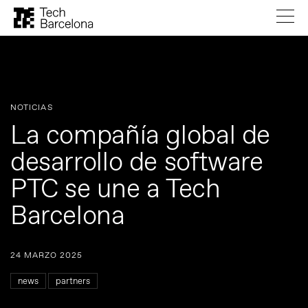
NOTICIAS
La compañía global de
desarrollo de software
PTC se une a Tech
Barcelona
24 MARZO 2025
news
partners