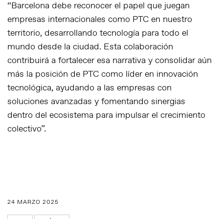
“Barcelona debe reconocer el papel que juegan
empresas internacionales como PTC en nuestro
territorio, desarrollando tecnología para todo el
mundo desde la ciudad. Esta colaboración
contribuirá a fortalecer esa narrativa y consolidar aún
más la posición de PTC como líder en innovación
tecnológica, ayudando a las empresas con
soluciones avanzadas y fomentando sinergias
dentro del ecosistema para impulsar el crecimiento
colectivo”.
24 MARZO 2025