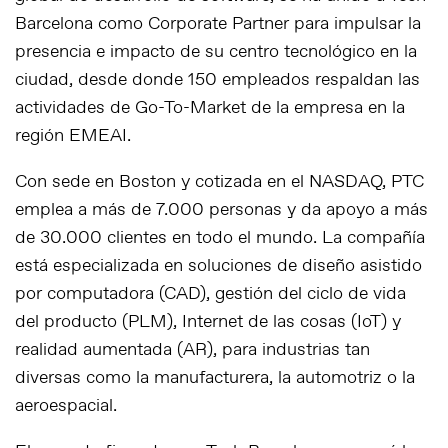
Barcelona como Corporate Partner para impulsar la
presencia e impacto de su centro tecnológico en la
ciudad, desde donde 150 empleados respaldan las
actividades de Go-To-Market de la empresa en la
región EMEAI.
Con sede en Boston y cotizada en el NASDAQ, PTC
emplea a más de 7.000 personas y da apoyo a más
de 30.000 clientes en todo el mundo. La compañía
está especializada en soluciones de diseño asistido
por computadora (CAD), gestión del ciclo de vida
del producto (PLM), Internet de las cosas (IoT) y
realidad aumentada (AR), para industrias tan
diversas como la manufacturera, la automotriz o la
aeroespacial.