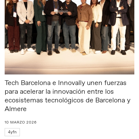
Tech Barcelona e Innovally unen fuerzas
para acelerar la innovación entre los
ecosistemas tecnológicos de Barcelona y
Almere
10 MARZO 2026
4yfn