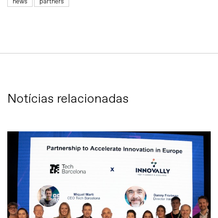
news
partners
Notícias relacionadas