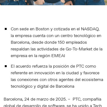
Con sede en Boston y cotizada en el NASDAQ,
la empresa cuenta con un centro tecnológico en
Barcelona, desde donde 150 empleados
respaldan las actividades de Go-To-Market de la
empresa en la región EMEAI
El acuerdo refuerza la posición de PTC como
referente en innovación en la ciudad y favorece
las conexiones con otros agentes del ecosistema
tecnológico y digital de Barcelona
Barcelona, 24 de marzo de 2025. – PTC, compañía
global de desarrollo de software, se ha unido a Tech