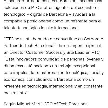
El acuerdo firmado con Tech Barcelona acercará las
soluciones de PTC a otros agentes del ecosistema
tecnológico y digital de Barcelona y ayudará a la
compañía a posicionarse como un referente para el
talento tecnológico local e internacional.
“PTC se siente honrado de convertirse en Corporate
Partner de Tech Barcelona” afirma Jürgen Leiprecht,
Sr. Director Customer Success y Site Lead en PTC,
“Esta innovadora comunidad de personas jóvenes y
dinámicas está haciendo un trabajo excepcional
para impulsar la transformación tecnológica, social y
económica, consolidando a Barcelona como un
referente en tecnología, internacional y en constante
crecimiento”
Según Miquel Martí, CEO of Tech Barcelona,