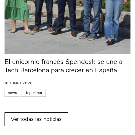
El unicornio francés Spendesk se une a
Tech Barcelona para crecer en España
16 JUNIO 2026
news
tb partner
Ver todas las noticias