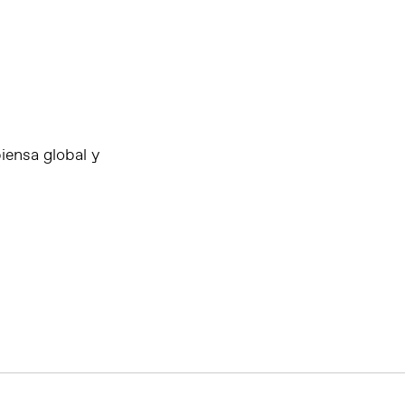
iensa global y