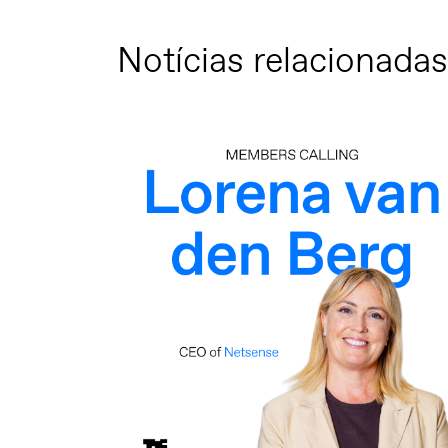
Notícias relacionadas