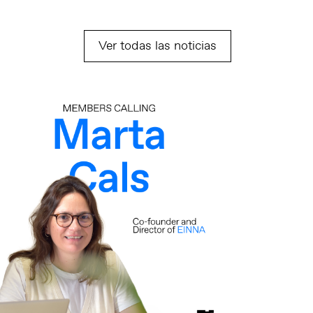
Ver todas las noticias