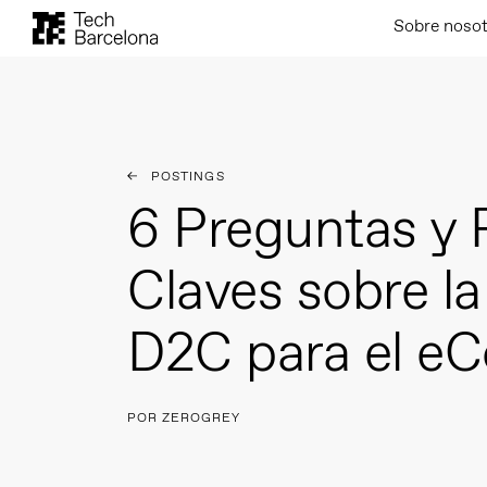
Sobre noso
POSTINGS
6 Preguntas y
Claves sobre la
D2C para el 
POR ZEROGREY