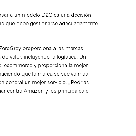
asar a un modelo D2C es una decisión
afío que debe gestionarse adecuadamente
 ZeroGrey proporciona a las marcas
de valor, incluyendo la logística. Un
del ecommerce y proporciona la mejor
, haciendo que la marca se vuelva más
n general un mejor servicio. ¿Podrías
ar contra Amazon y los principales e-