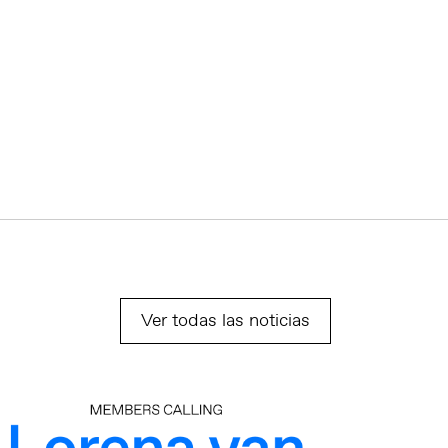
Ver todas las noticias