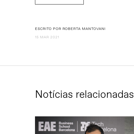
ESCRITO POR ROBERTA MANTOVANI
15 MAR 2021
Notícias relacionadas