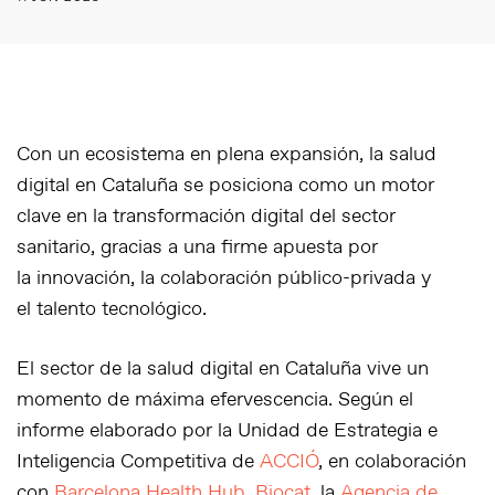
Con un ecosistema en plena expansión, la salud
digital en Cataluña se posiciona como un motor
clave en la transformación digital del sector
sanitario, gracias a una firme apuesta por
la
innovación
, la
colaboración público-privada
y
el
talento tecnológico
.
El sector de la salud digital en Cataluña vive un
momento de máxima efervescencia. Según el
informe elaborado por la Unidad de Estrategia e
Inteligencia Competitiva de
ACCIÓ
, en colaboración
con
Barcelona Health Hub
,
Biocat
, la
Agencia de