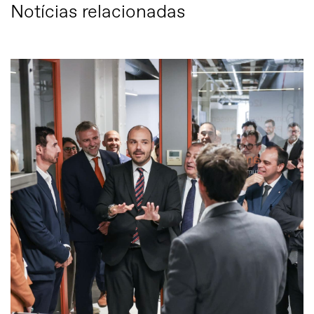
Notícias relacionadas