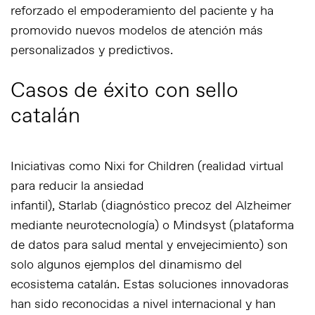
reforzado el empoderamiento del paciente y ha
promovido nuevos modelos de atención más
personalizados y predictivos.
Casos de éxito con sello
catalán
Iniciativas como
Nixi for Children
(realidad virtual
para reducir la ansiedad
infantil),
Starlab
(diagnóstico precoz del Alzheimer
mediante neurotecnología) o
Mindsyst
(plataforma
de datos para salud mental y envejecimiento) son
solo algunos ejemplos del dinamismo del
ecosistema catalán. Estas soluciones innovadoras
han sido reconocidas a nivel internacional y han