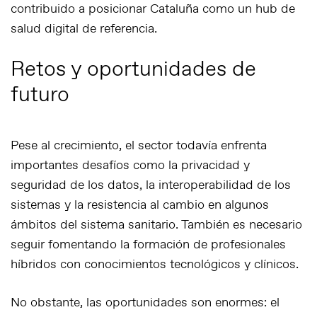
contribuido a posicionar Cataluña como un hub de
salud digital de referencia.
Retos y oportunidades de
futuro
Pese al crecimiento, el sector todavía enfrenta
importantes desafíos como
la privacidad y
seguridad de los datos
,
la interoperabilidad de los
sistemas
y
la resistencia al cambio en algunos
ámbitos del sistema sanitario
. También es necesario
seguir fomentando la formación de profesionales
híbridos con conocimientos tecnológicos y clínicos.
No obstante, las oportunidades son enormes:
el