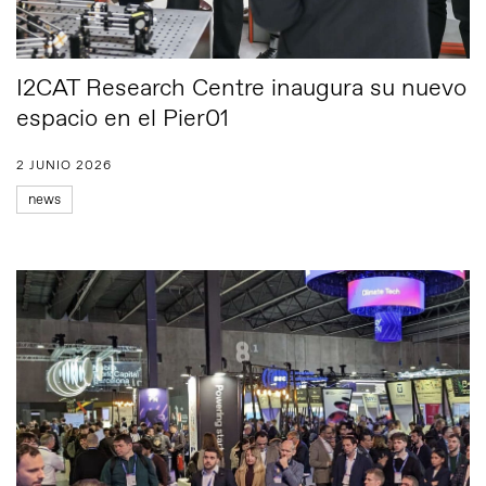
I2CAT Research Centre inaugura su nuevo
espacio en el Pier01
2 JUNIO 2026
news