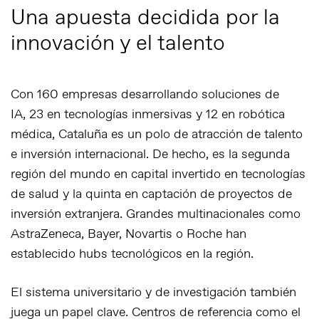
Una apuesta decidida por la
innovación y el talento
Con
160 empresas desarrollando soluciones de
IA
,
23 en tecnologías inmersivas
y
12 en robótica
médica
, Cataluña es un polo de atracción de talento
e inversión internacional. De hecho, es la
segunda
región del mundo en capital invertido en tecnologías
de salud
y la
quinta en captación de proyectos de
inversión extranjera
. Grandes multinacionales como
AstraZeneca, Bayer, Novartis o Roche han
establecido
hubs tecnológicos
en la región.
El sistema universitario y de investigación también
juega un papel clave. Centros de referencia como el