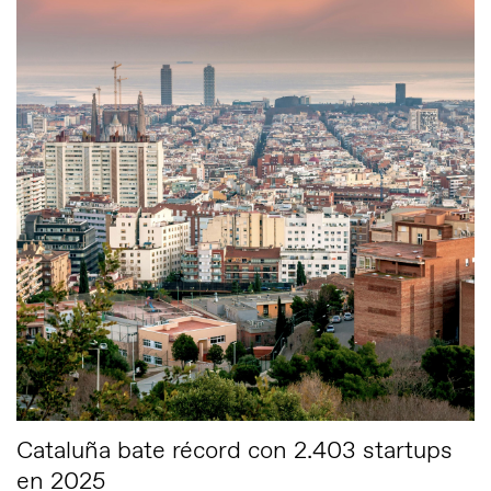
Cataluña bate récord con 2.403 startups
en 2025