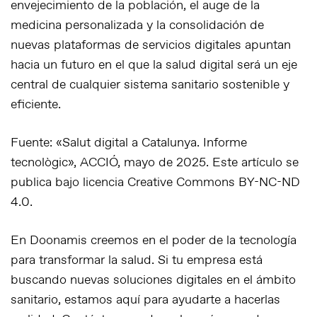
envejecimiento de la población
,
el auge de la
medicina personalizada
y
la consolidación de
nuevas plataformas de servicios digitales
apuntan
hacia un futuro en el que la salud digital será un eje
central de cualquier sistema sanitario sostenible y
eficiente.
Fuente: «Salut digital a Catalunya. Informe
tecnològic», ACCIÓ, mayo de 2025. Este artículo se
publica bajo licencia Creative Commons BY-NC-ND
4.0.
En Doonamis creemos en el poder de la tecnología
para transformar la salud. Si tu empresa está
buscando nuevas soluciones digitales en el ámbito
sanitario, estamos aquí para ayudarte a hacerlas