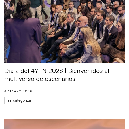
Día 2 del 4YFN 2026 | Bienvenidos al
multiverso de escenarios
4 MARZO 2026
sin categorizar