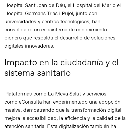
Hospital Sant Joan de Déu, el Hospital del Mar o el
Hospital Germans Trias i Pujol, junto con
universidades y centros tecnológicos, han
consolidado un ecosistema de conocimiento
pionero que respalda el desarrollo de
soluciones
digitales innovadoras
.
Impacto en la ciudadanía y el
sistema sanitario
Plataformas como
La Meva Salut
y servicios
como
eConsulta
han experimentado una adopción
masiva, demostrando que la transformación digital
mejora la accesibilidad, la eficiencia y la calidad de la
atención sanitaria. Esta digitalización también ha