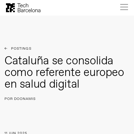
POSTINGS
Cataluña se consolida
como referente europeo
en salud digital
POR DOONAMIS
11 JUN 2025