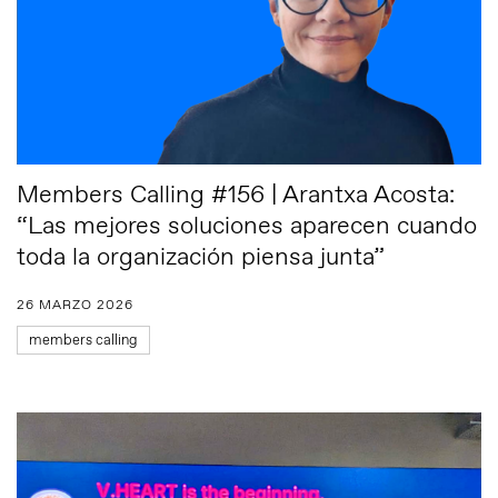
Members Calling #156 | Arantxa Acosta:
“Las mejores soluciones aparecen cuando
toda la organización piensa junta”
26 MARZO 2026
members calling