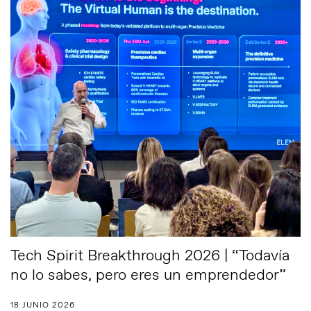
Tech Spirit Breakthrough 2026 | “Todavía
no lo sabes, pero eres un emprendedor”
18 JUNIO 2026