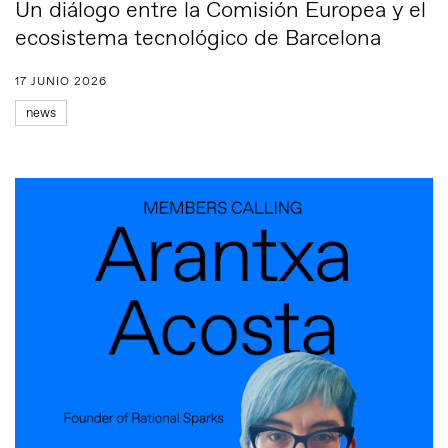
Un diálogo entre la Comisión Europea y el
ecosistema tecnológico de Barcelona
17 JUNIO 2026
news