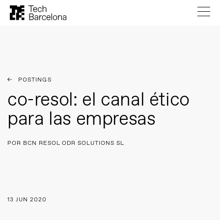
POSTINGS
co-resol: el canal ético
para las empresas
POR BCN RESOL ODR SOLUTIONS SL
13 JUN 2020