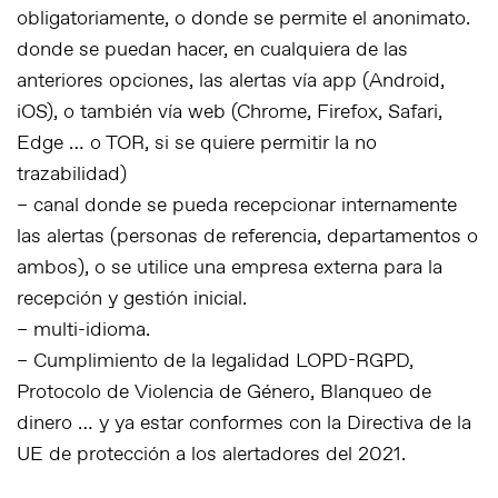
obligatoriamente, o donde se permite el anonimato.
donde se puedan hacer, en cualquiera de las
anteriores opciones, las alertas vía app (Android,
iOS), o también vía web (Chrome, Firefox, Safari,
Edge … o TOR, si se quiere permitir la no
trazabilidad)
– canal donde se pueda recepcionar internamente
las alertas (personas de referencia, departamentos o
ambos), o se utilice una empresa externa para la
recepción y gestión inicial.
– multi-idioma.
– Cumplimiento de la legalidad LOPD-RGPD,
Protocolo de Violencia de Género, Blanqueo de
dinero … y ya estar conformes con la Directiva de la
UE de protección a los alertadores del 2021.