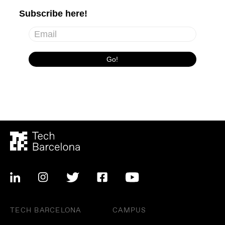
TECH BARCELONA
CAMPUS