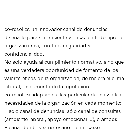
co-resol es un innovador canal de denuncias
diseñado para ser eficiente y eficaz en todo tipo de
organizaciones, con total seguridad y
confidencialidad.
No solo ayuda al cumplimiento normativo, sino que
es una verdadera oportunidad de fomento de los
valores éticos de la organización, de mejora el clima
laboral, de aumento de la reputación.
co-resol es adaptable a las particularidades y a las
necesidades de la organización en cada momento:
– sólo canal de denuncias, sólo canal de consultas
(ambiente laboral, apoyo emocional …), o ambos.
– canal donde sea necesario identificarse