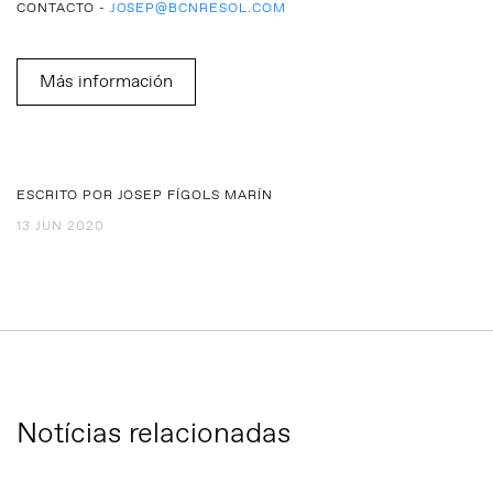
CONTACTO -
JOSEP@BCNRESOL.COM
Más información
ESCRITO POR JOSEP FÍGOLS MARÍN
13 JUN 2020
Notícias relacionadas