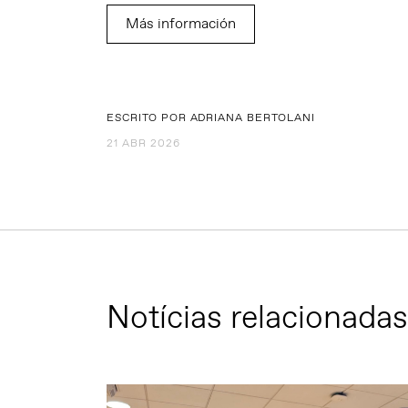
Más información
ESCRITO POR ADRIANA BERTOLANI
21 ABR 2026
Notícias relacionadas