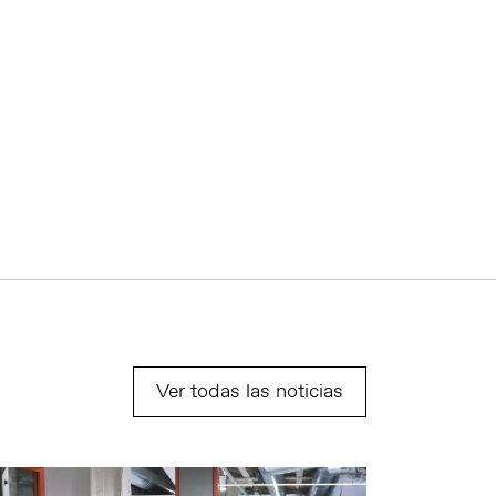
Ver todas las noticias