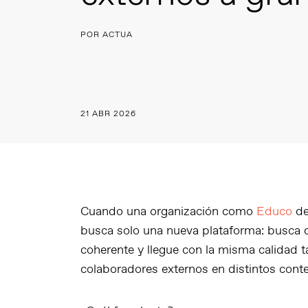
POR ACTUA
21 ABR 2026
Cuando una organización como
Educo
de
busca solo una nueva plataforma: busca q
coherente y llegue con la misma calidad 
colaboradores externos en distintos contex