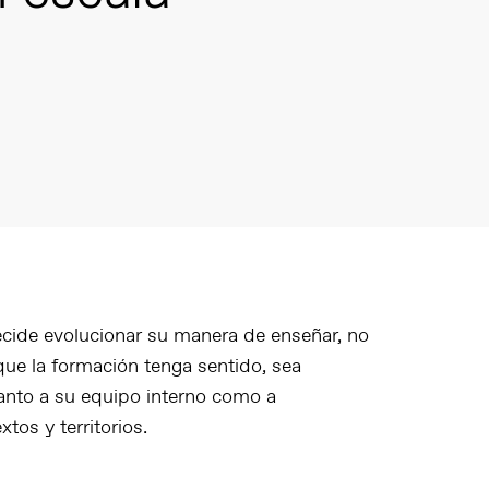
cide evolucionar su manera de enseñar, no
ue la formación tenga sentido, sea
tanto a su equipo interno como a
tos y territorios.