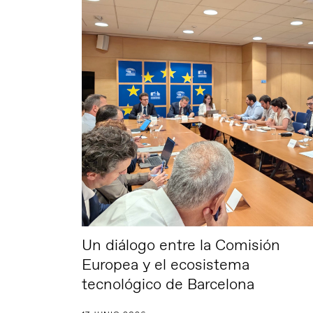
Un diálogo entre la Comisión
Europea y el ecosistema
tecnológico de Barcelona