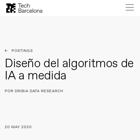
POSTINGS
Diseño del algoritmos de
IA a medida
POR DRIBIA DATA RESEARCH
20 MAY 2020