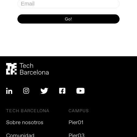
TECH BARCELONA
CAMPUS
Sobre nosotros
Pier01
Comunidad
Pier03