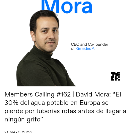
Members Calling #162 | David Mora: “El
30% del agua potable en Europa se
pierde por tuberías rotas antes de llegar a
ningún grifo”
21 MAYO 2026