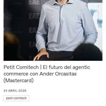
Petit Comitech | El futuro del agentic
commerce con Ander Orcasitas
(Mastercard)
24 ABRIL 2026
petit comitech