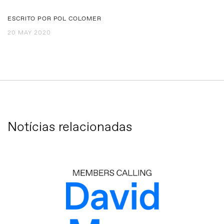
ESCRITO POR POL COLOMER
20 MAY 2020
Notícias relacionadas