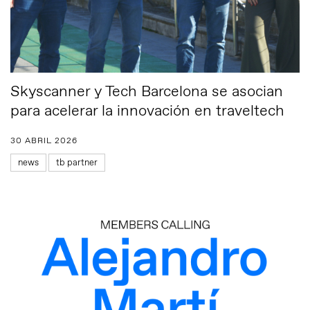
Skyscanner y Tech Barcelona se asocian
para acelerar la innovación en traveltech
30 ABRIL 2026
news
tb partner