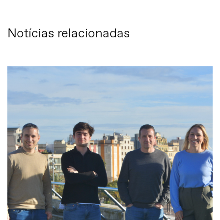
Notícias relacionadas