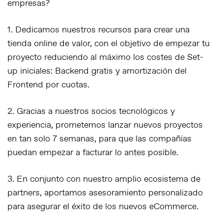
empresas?
1. Dedicamos nuestros recursos para crear una
tienda online de valor, con el objetivo de empezar tu
proyecto reduciendo al máximo los costes de Set-
up iniciales: Backend gratis y amortización del
Frontend por cuotas.
2. Gracias a nuestros socios tecnológicos y
experiencia, prometemos lanzar nuevos proyectos
en tan solo 7 semanas, para que las compañías
puedan empezar a facturar lo antes posible.
3. En conjunto con nuestro amplio ecosistema de
partners, aportamos asesoramiento personalizado
para asegurar el éxito de los nuevos eCommerce.