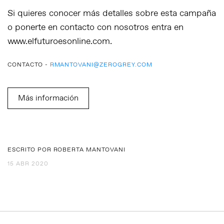
Si quieres conocer más detalles sobre esta campaña
o ponerte en contacto con nosotros entra en
www.elfuturoesonline.com.
CONTACTO -
RMANTOVANI@ZEROGREY.COM
Más información
ESCRITO POR ROBERTA MANTOVANI
15 ABR 2020