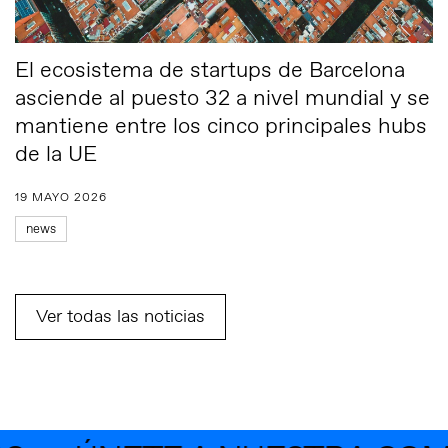
El ecosistema de startups de Barcelona
asciende al puesto 32 a nivel mundial y se
mantiene entre los cinco principales hubs
de la UE
19 MAYO 2026
news
Ver todas las noticias