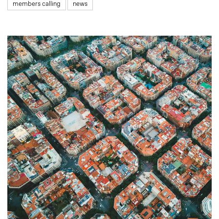
members calling
news