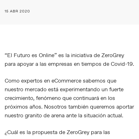
15 ABR 2020
“El Futuro es Online” es la iniciativa de ZeroGrey
para apoyar a las empresas en tiempos de Covid-19.
Como expertos en eCommerce sabemos que
nuestro mercado está experimentando un fuerte
crecimiento, fenómeno que continuará en los
próximos años. Nosotros también queremos aportar
nuestro granito de arena ante la situación actual.
¿Cuál es la propuesta de ZeroGrey para las