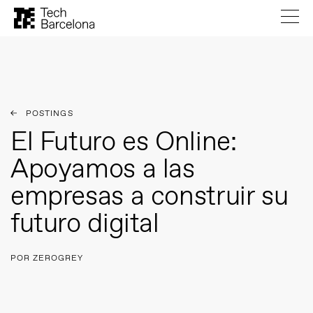
POSTINGS
El Futuro es Online:
Apoyamos a las
empresas a construir su
futuro digital
POR ZEROGREY