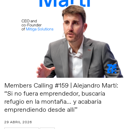
Members Calling #159 | Alejandro Martí:
“Si no fuera emprendedor, buscaría
refugio en la montaña… y acabaría
emprendiendo desde allí”
29 ABRIL 2026