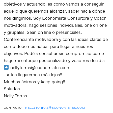
objetivos y actuando, es como vamos a conseguir
aquello que queremos alcanzar, saber hacia dónde
nos dirigimos. Soy Economista Consultora y Coach
motivadora, hago sesiones individuales, one on one
y grupales, Sean on line o presenciales.
Conferenciante motivadora y con las ideas claras de
como debemos actuar para llegar a nuestros
objetivos. Podéis consultar sin compromiso como
hago mi enfoque personalizado y vosotros decidís
nellytorras@economistes.com
Juntos llegaremos más lejos!!
Muchos ánimos y keep going!!
Saludos
Nelly Torras
CONTACTO -
NELLYTORRAS@ECONOMISTES.COM