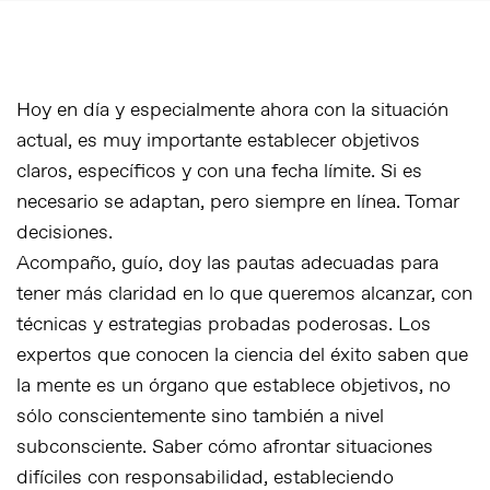
Hoy en día y especialmente ahora con la situación
actual, es muy importante establecer objetivos
claros, específicos y con una fecha límite. Si es
necesario se adaptan, pero siempre en línea. Tomar
decisiones.
Acompaño, guío, doy las pautas adecuadas para
tener más claridad en lo que queremos alcanzar, con
técnicas y estrategias probadas poderosas. Los
expertos que conocen la ciencia del éxito saben que
la mente es un órgano que establece objetivos, no
sólo conscientemente sino también a nivel
subconsciente. Saber cómo afrontar situaciones
difíciles con responsabilidad, estableciendo