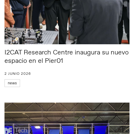
I2CAT Research Centre inaugura su nuevo
espacio en el Pier01
2 JUNIO 2026
news