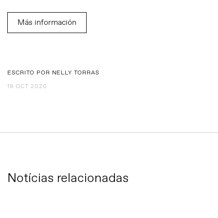
Más información
ESCRITO POR NELLY TORRAS
19 OCT 2020
Notícias relacionadas