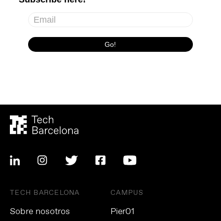
TECH BARCELONA
CAMPUS
Sobre nosotros
Pier01