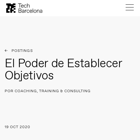
POSTINGS
El Poder de Establecer
Objetivos
POR COACHING, TRAINING & CONSULTING
19 OCT 2020