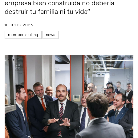
empresa bien construida no debería
destruir tu familia ni tu vida”
10 JULIO 2026
members calling
news