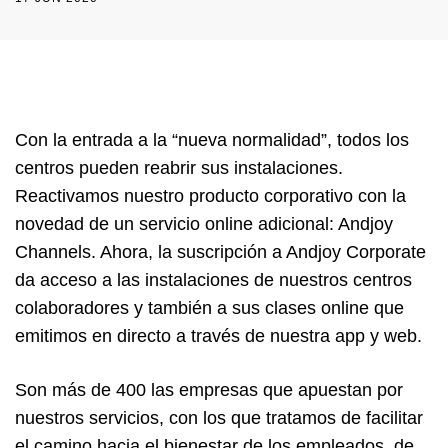
Con la entrada a la “nueva normalidad”, todos los
centros pueden reabrir sus instalaciones.
Reactivamos nuestro producto corporativo con la
novedad de un servicio online adicional: Andjoy
Channels. Ahora, la suscripción a Andjoy Corporate
da acceso a las instalaciones de nuestros centros
colaboradores y también a sus clases online que
emitimos en directo a través de nuestra app y web.
Son más de 400 las empresas que apuestan por
nuestros servicios, con los que tratamos de facilitar
el camino hacia el bienestar de los empleados, de