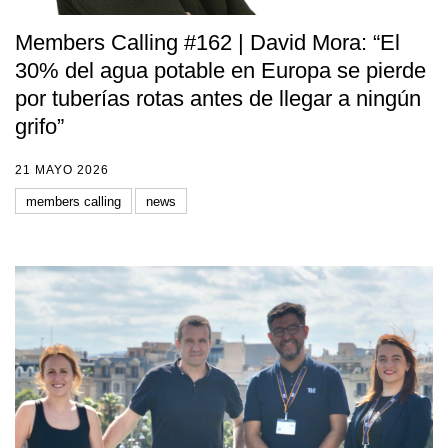
Members Calling #162 | David Mora: “El
30% del agua potable en Europa se pierde
por tuberías rotas antes de llegar a ningún
grifo”
21 MAYO 2026
members calling
news