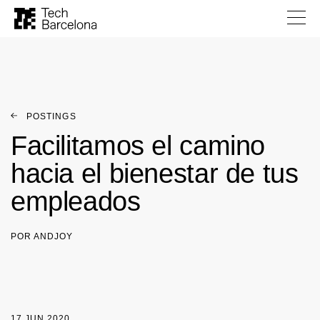
POSTINGS
Facilitamos el camino
hacia el bienestar de tus
empleados
POR ANDJOY
17 JUN 2020