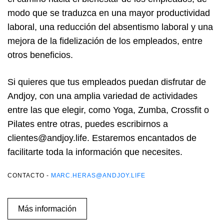
modo que se traduzca en una mayor productividad
laboral, una reducción del absentismo laboral y una
mejora de la fidelización de los empleados, entre
otros beneficios.
Si quieres que tus empleados puedan disfrutar de
Andjoy, con una amplia variedad de actividades
entre las que elegir, como Yoga, Zumba, Crossfit o
Pilates entre otras, puedes escribirnos a
clientes@andjoy.life. Estaremos encantados de
facilitarte toda la información que necesites.
CONTACTO -
MARC.HERAS@ANDJOY.LIFE
Más información