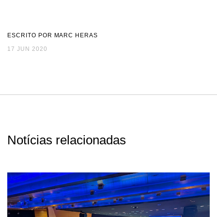
ESCRITO POR MARC HERAS
17 JUN 2020
Notícias relacionadas