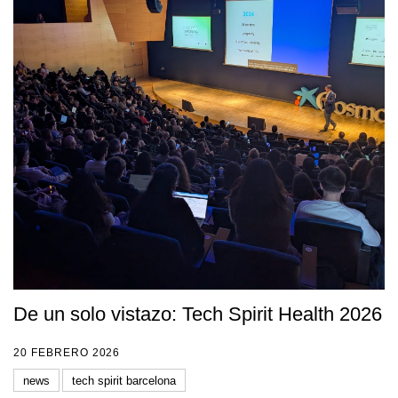
De un solo vistazo: Tech Spirit Health 2026
20 FEBRERO 2026
news
tech spirit barcelona