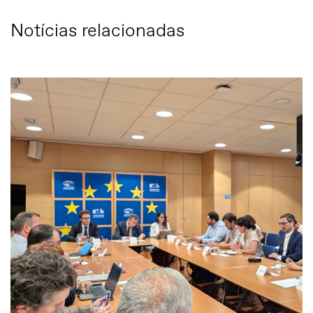
Notícias relacionadas