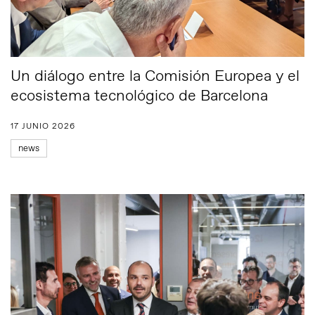
Un diálogo entre la Comisión Europea y el
ecosistema tecnológico de Barcelona
17 JUNIO 2026
news