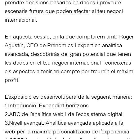
prendre decisions basades en dades i preveure
escenaris futurs que poden afectar al teu negoci
internacional.
En aquesta sessió, en la que comptarem amb Roger
Agustín, CEO de Prenomics i expert en analítica
avançada, descobriràs del gran potencial que tenen
les dades en el teu negoci internacional i coneixeràs
els aspectes a tenir en compte per treure’n el màxim
profit.
L’exposició es desenvoluparà de la següent manera:
1.Introducció. Expandint horitzons
2.ABC de l’analítica web i de l’ecosistema digital
3.Nivell avançat. Analítica avançada aplicada a la
web per la màxima personalització de l’experiència