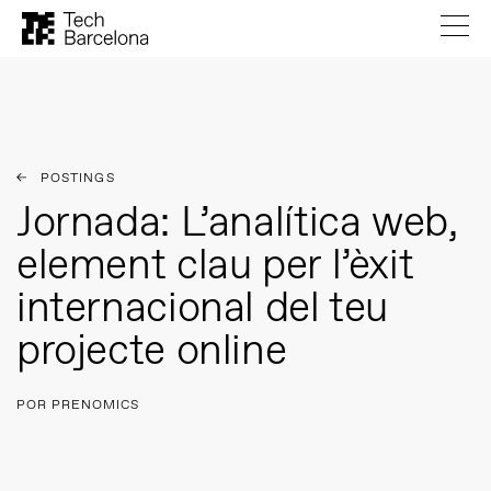
POSTINGS
Jornada: L’analítica web,
element clau per l’èxit
internacional del teu
projecte online
POR PRENOMICS