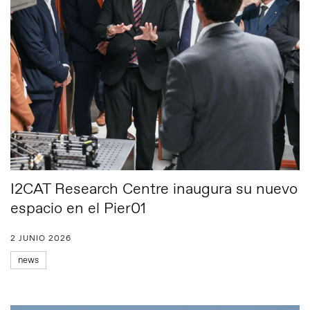
I2CAT Research Centre inaugura su nuevo
espacio en el Pier01
2 JUNIO 2026
news