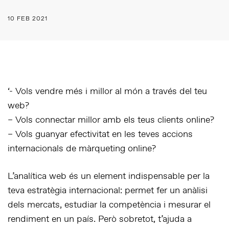
10 FEB 2021
‘- Vols vendre més i millor al món a través del teu
web?
– Vols connectar millor amb els teus clients online?
– Vols guanyar efectivitat en les teves accions
internacionals de màrqueting online?
L’analítica web és un element indispensable per la
teva estratègia internacional: permet fer un anàlisi
dels mercats, estudiar la competència i mesurar el
rendiment en un país. Però sobretot, t’ajuda a