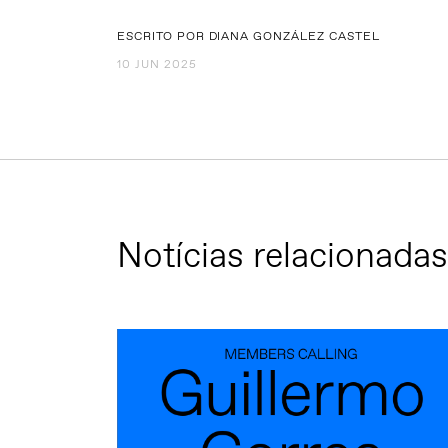
ESCRITO POR DIANA GONZÁLEZ CASTEL
10 JUN 2025
Notícias relacionadas