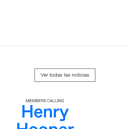
Ver todas las noticias