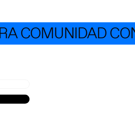
A COMUNIDAD CON 